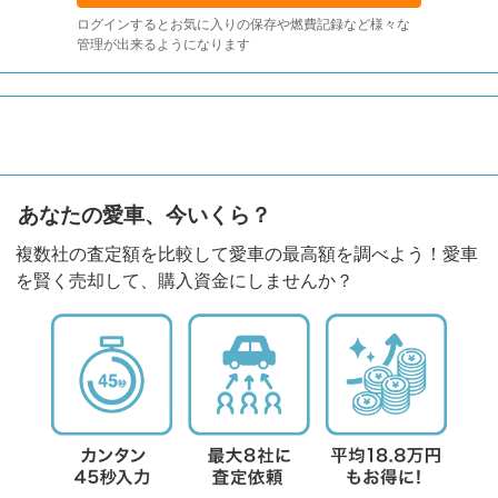
ログインするとお気に入りの保存や燃費記録など様々な
管理が出来るようになります
あなたの愛車、今いくら？
複数社の査定額を比較して愛車の最高額を調べよう！愛車
を賢く売却して、購入資金にしませんか？