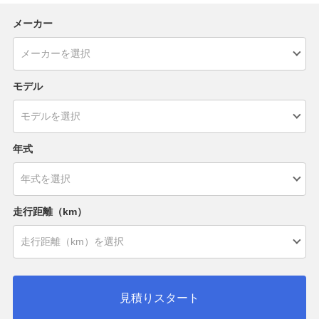
メーカー
モデル
年式
走行距離（km）
見積りスタート