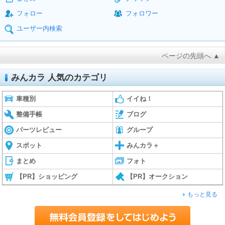
フォロー
フォロワー
ユーザー内検索
ページの先頭へ ▲
みんカラ 人気のカテゴリ
車種別
イイね！
整備手帳
ブログ
パーツレビュー
グループ
スポット
みんカラ＋
まとめ
フォト
【PR】ショッピング
【PR】オークション
もっと見る