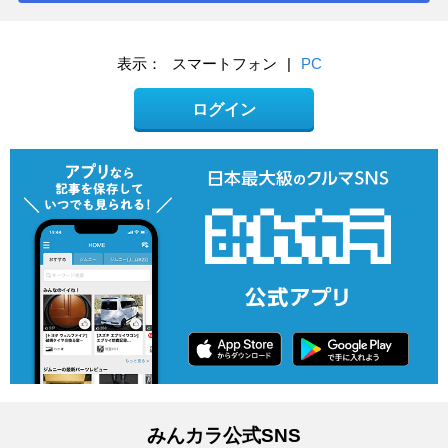
表示：
スマートフォン
|
PC
ログイン
みんカラ公式SNS