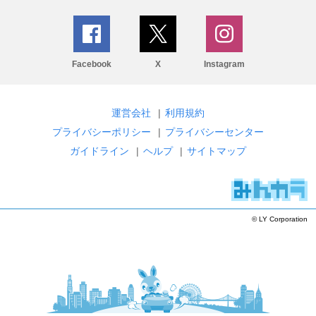
Facebook
X
Instagram
運営会社
|
利用規約
プライバシーポリシー
|
プライバシーセンター
ガイドライン
|
ヘルプ
|
サイトマップ
© LY Corporation