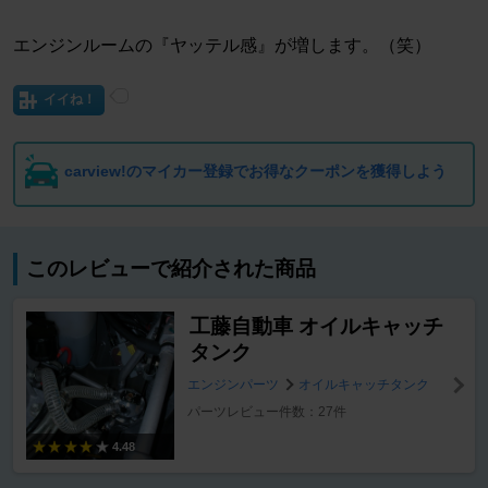
エンジンルームの『ヤッテル感』が増します。（笑）
イイね！
carview!のマイカー登録でお得なクーポンを獲得しよう
このレビューで紹介された商品
工藤自動車 オイルキャッチ
タンク
エンジンパーツ
オイルキャッチタンク
パーツレビュー件数：27件
4.48