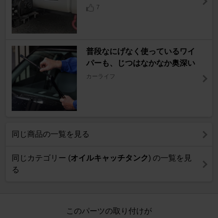
7
普段なにげなく使っているワイ
パーも、じつはなかなか奥深い
カーライフ
同じ商品の一覧を見る
同じカテゴリー (
オイルキャッチタンク
) の一覧を見
る
このパーツの取り付けが