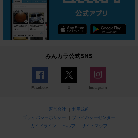
みんカラ公式SNS
Facebook
X
Instagram
運営会社
|
利用規約
プライバシーポリシー
|
プライバシーセンター
ガイドライン
|
ヘルプ
|
サイトマップ