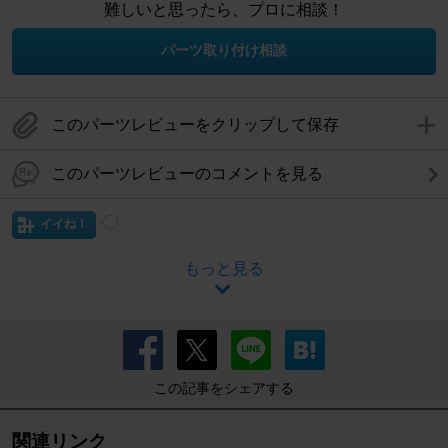
難しいと思ったら、プロに相談！
パーツ取り付け相談
このパーツレビューをクリップして保存
このパーツレビューのコメントを見る
イイね！
もっと見る
この記事をシェアする
関連リンク