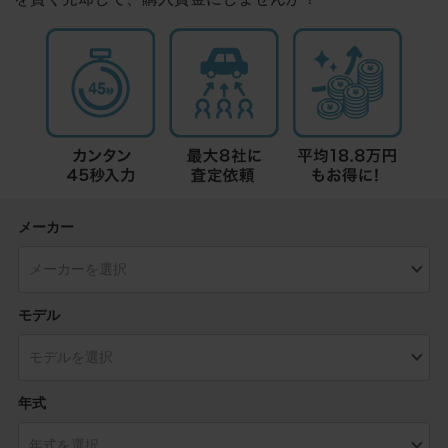
メーカー
モデル
年式