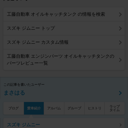
工藤自動車 オイルキャッチタンク の情報を検索
スズキ ジムニー トップ
スズキ ジムニー カスタム情報
工藤自動車 エンジンパーツ オイルキャッチタンクの
パーツレビュー一覧
この記事を書いたユーザー
まさはる
ラップ
ブログ
愛車紹介
アルバム
グループ
ヒストリ
タイム
スズキ ジムニー