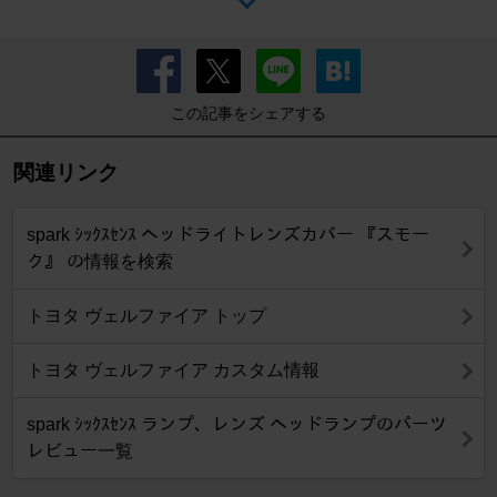
この記事をシェアする
関連リンク
spark ｼｯｸｽｾﾝｽ へッドライトレンズカバー 『スモー
ク』 の情報を検索
トヨタ ヴェルファイア トップ
トヨタ ヴェルファイア カスタム情報
spark ｼｯｸｽｾﾝｽ ランプ、レンズ ヘッドランプのパーツ
レビュー一覧