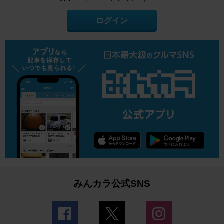
ログイン
みんカラ公式SNS