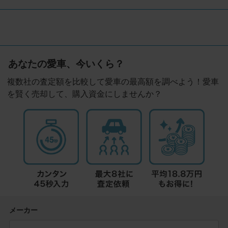
あなたの愛車、今いくら？
複数社の査定額を比較して愛車の最高額を調べよう！愛車
を賢く売却して、購入資金にしませんか？
メーカー