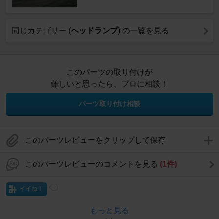
同じカテゴリー (
ヘッドランプ
) の一覧を見る
このパーツの取り付けが
難しいと思ったら、プロに相談！
パーツ取り付け相談
このパーツレビューをクリップして保存
このパーツレビューのコメントを見る
(1件)
イイね！
もっと見る