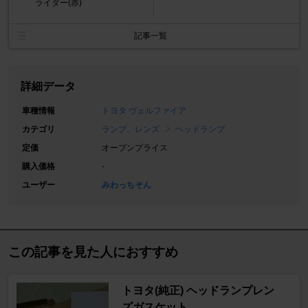
ライダー(赤)
記事一覧
詳細データ
車種情報
トヨタ ヴェルファイア
カテゴリ
ランプ、レンズ
ヘッドランプ
定価
オープンプライス
購入価格
-
ユーザー
みわっちそん
この記事を見た人におすすめ
トヨタ(純正) ヘッドランプレン
ズガスケット