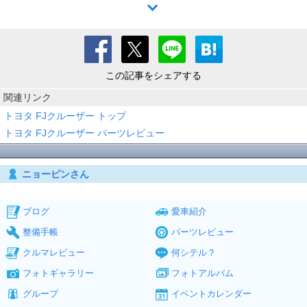
この記事をシェアする
関連リンク
トヨタ FJクルーザー トップ
トヨタ FJクルーザー パーツレビュー
ニョーピンさん
ブログ
愛車紹介
整備手帳
パーツレビュー
クルマレビュー
何シテル？
フォトギャラリー
フォトアルバム
グループ
イベントカレンダー