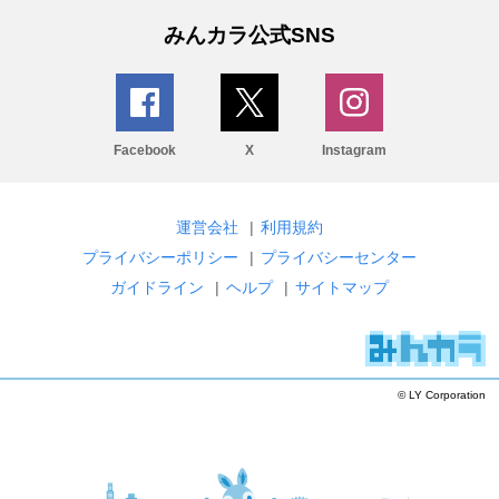
みんカラ公式SNS
Facebook
X
Instagram
運営会社
|
利用規約
プライバシーポリシー
|
プライバシーセンター
ガイドライン
|
ヘルプ
|
サイトマップ
© LY Corporation