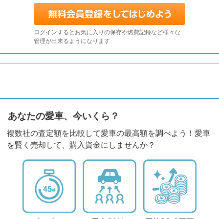
ログインするとお気に入りの保存や燃費記録など様々な
管理が出来るようになります
あなたの愛車、今いくら？
複数社の査定額を比較して愛車の最高額を調べよう！愛車
を賢く売却して、購入資金にしませんか？