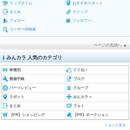
ラップタイム
おすすめスポット
まとめ
クリップ
フォロー
フォロワー
ユーザー内検索
ページの先頭へ ▲
みんカラ 人気のカテゴリ
車種別
イイね！
整備手帳
ブログ
パーツレビュー
グループ
スポット
みんカラ＋
まとめ
フォト
【PR】ショッピング
【PR】オークション
もっと見る