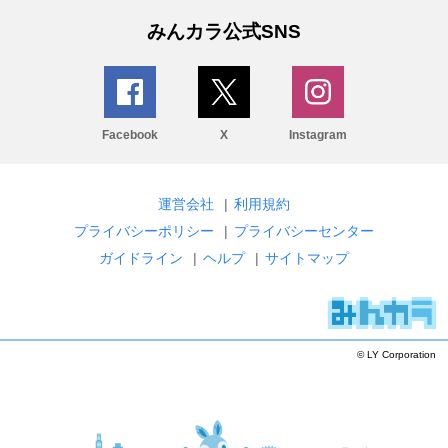
みんカラ公式SNS
Facebook
X
Instagram
運営会社
|
利用規約
プライバシーポリシー
|
プライバシーセンター
ガイドライン
|
ヘルプ
|
サイトマップ
© LY Corporation