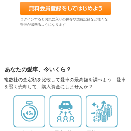
ログインするとお気に入りの保存や燃費記録など様々な
管理が出来るようになります
あなたの愛車、今いくら？
複数社の査定額を比較して愛車の最高額を調べよう！愛車
を賢く売却して、購入資金にしませんか？