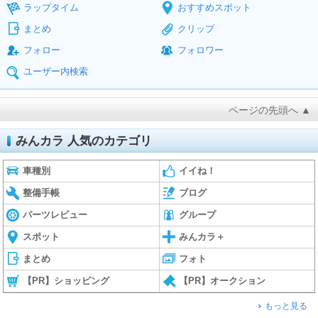
ラップタイム
おすすめスポット
まとめ
クリップ
フォロー
フォロワー
ユーザー内検索
ページの先頭へ ▲
みんカラ 人気のカテゴリ
車種別
イイね！
整備手帳
ブログ
パーツレビュー
グループ
スポット
みんカラ＋
まとめ
フォト
【PR】ショッピング
【PR】オークション
もっと見る