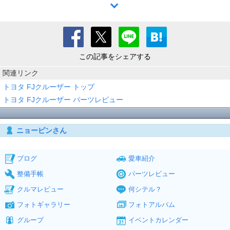
この記事をシェアする
関連リンク
トヨタ FJクルーザー トップ
トヨタ FJクルーザー パーツレビュー
ニョーピンさん
ブログ
愛車紹介
整備手帳
パーツレビュー
クルマレビュー
何シテル？
フォトギャラリー
フォトアルバム
グループ
イベントカレンダー