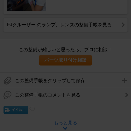
FJクルーザー のランプ、レンズの整備手帳を見る
この整備が難しいと思ったら、プロに相談！
パーツ取り付け相談
この整備手帳をクリップして保存
この整備手帳のコメントを見る
イイね！
もっと見る