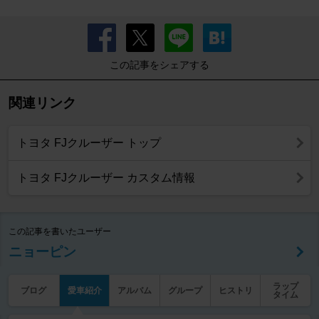
この記事をシェアする
関連リンク
トヨタ FJクルーザー トップ
トヨタ FJクルーザー カスタム情報
この記事を書いたユーザー
ニョーピン
ラップ
ブログ
愛車紹介
アルバム
グループ
ヒストリ
タイム