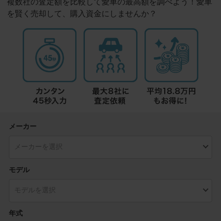
複数社の査定額を比較して愛車の最高額を調べよう！愛車
を賢く売却して、購入資金にしませんか？
メーカー
モデル
年式