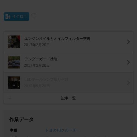
イイね！
エンジンオイルとオイルフィルター交換
2017年2月20日
アンダーガード塗装
2017年2月20日
LEDテールランプ取り付け
2012年9月20日
記事一覧
作業データ
車種
トヨタ FJクルーザー