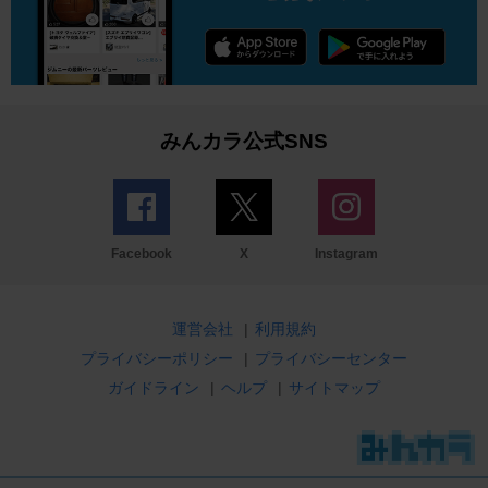
みんカラ公式SNS
Facebook
X
Instagram
運営会社
|
利用規約
プライバシーポリシー
|
プライバシーセンター
ガイドライン
|
ヘルプ
|
サイトマップ