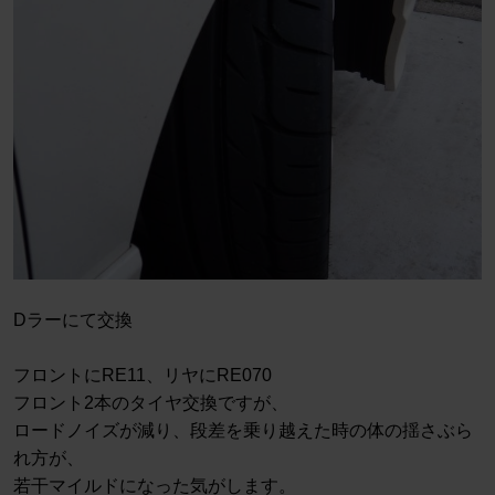
Dラーにて交換
フロントにRE11、リヤにRE070
フロント2本のタイヤ交換ですが、
ロードノイズが減り、段差を乗り越えた時の体の揺さぶら
れ方が、
若干マイルドになった気がします。