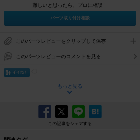
難しいと思ったら、プロに相談！
パーツ取り付け相談
このパーツレビューをクリップして保存
このパーツレビューのコメントを見る
イイね！
もっと見る
この記事をシェアする