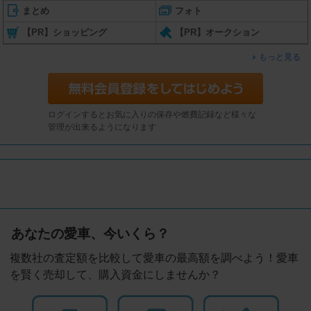
まとめ
フォト
【PR】ショッピング
【PR】オークション
もっと見る
ログインするとお気に入りの保存や燃費記録など様々な
管理が出来るようになります
あなたの愛車、今いくら？
複数社の査定額を比較して愛車の最高額を調べよう！愛車
を賢く売却して、購入資金にしませんか？