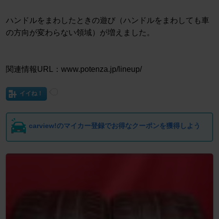
ハンドルをまわしたときの遊び（ハンドルをまわしても車
の方向が変わらない領域）が増えました。
関連情報URL：www.potenza.jp/lineup/
イイね！
carview!のマイカー登録でお得なクーポンを獲得しよう