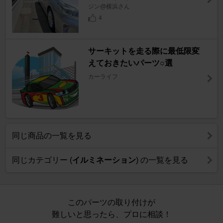
ジン@横浜さん
4
サーキットを走る際に最低限変
えておきたいパーツ○選
カーライフ
同じ商品の一覧を見る
同じカテゴリー (
イルミネーション
) の一覧を見る
このパーツの取り付けが
難しいと思ったら、プロに相談！