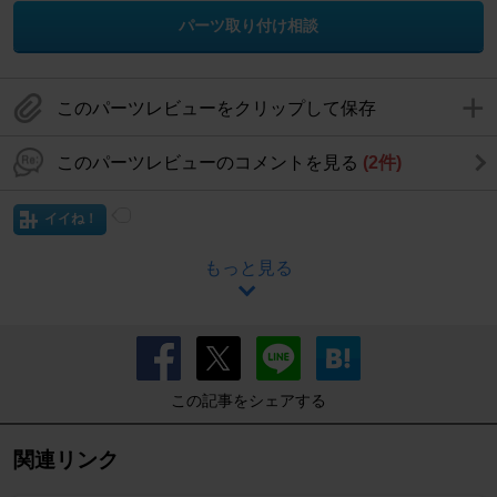
パーツ取り付け相談
このパーツレビューをクリップして保存
このパーツレビューのコメントを見る
(2件)
イイね！
もっと見る
この記事をシェアする
関連リンク