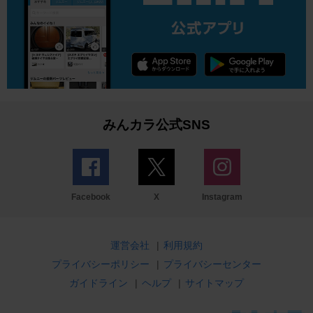
みんカラ公式SNS
Facebook
X
Instagram
運営会社
|
利用規約
プライバシーポリシー
|
プライバシーセンター
ガイドライン
|
ヘルプ
|
サイトマップ