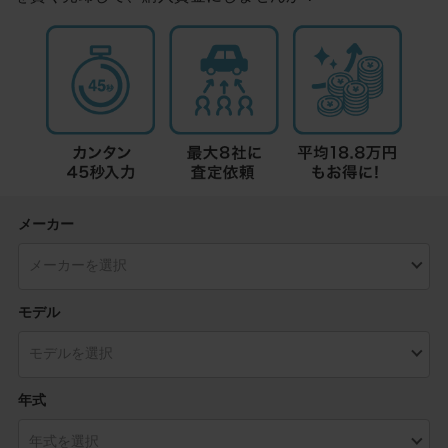
メーカー
モデル
年式