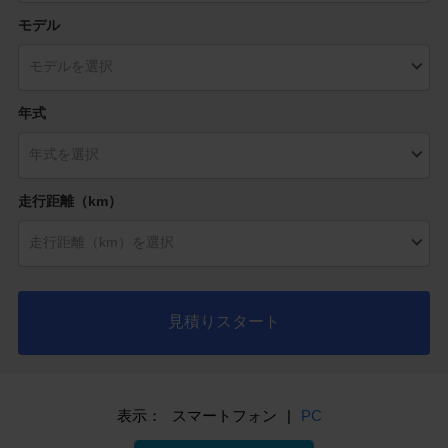
モデル
年式
走行距離（km）
見積りスタート
表示：
スマートフォン
|
PC