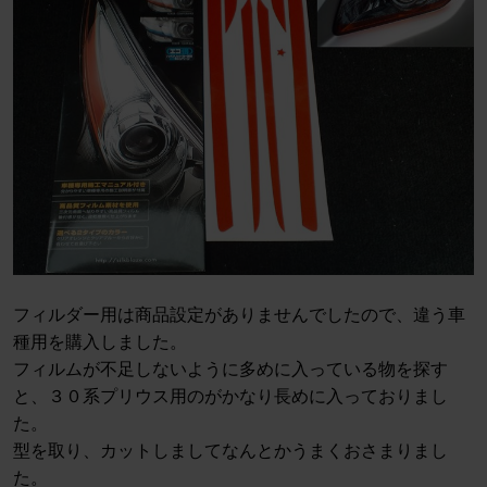
フィルダー用は商品設定がありませんでしたので、違う車
種用を購入しました。
フィルムが不足しないように多めに入っている物を探す
と、３０系プリウス用のがかなり長めに入っておりまし
た。
型を取り、カットしましてなんとかうまくおさまりまし
た。