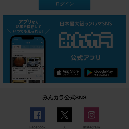
ログイン
みんカラ公式SNS
Facebook
X
Instagram