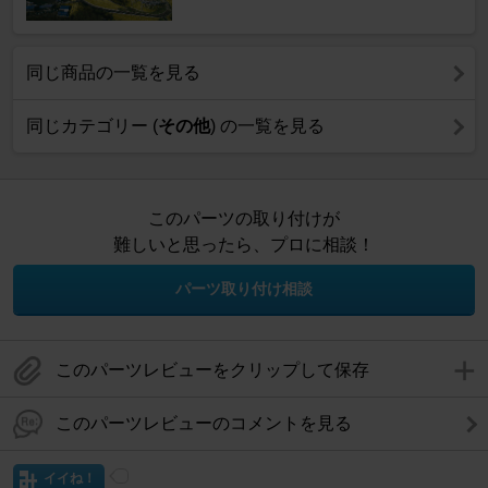
同じ商品の一覧を見る
同じカテゴリー (
その他
) の一覧を見る
このパーツの取り付けが
難しいと思ったら、プロに相談！
パーツ取り付け相談
このパーツレビューをクリップして保存
このパーツレビューのコメントを見る
イイね！