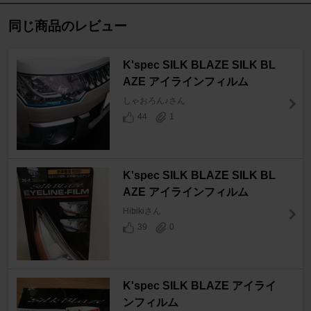
同じ商品のレビュー
K'spec SILK BLAZE SILK BL
AZE アイラインフィルム
しゃおろん♪さん
44
1
K'spec SILK BLAZE SILK BL
AZE アイラインフィルム
Hibikiさん
39
0
K'spec SILK BLAZE アイライ
ンフィルム