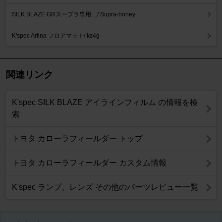
SILK BLAZE GRスープラ専用 .../ Supra-honey
K'spec Artina フロアマット/ kz4g
関連リンク
K'spec SILK BLAZE アイラインフィルム の情報を検
索
トヨタ カローラフィールダー トップ
トヨタ カローラフィールダー カスタム情報
K'spec ランプ、レンズ その他のパーツレビュー一覧