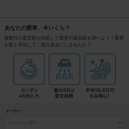
あなたの愛車、今いくら？
複数社の査定額を比較して愛車の最高額を調べよう！愛車
を賢く売却して、購入資金にしませんか？
メーカー