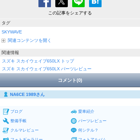
この記事をシェアする
タグ
SKYWAVE
関連コンテンツを開く
関連情報
スズキ スカイウェイブ650LX トップ
スズキ スカイウェイブ650LX パーツレビュー
コメント(0)
NA6CE 1989さん
ブログ
愛車紹介
整備手帳
パーツレビュー
クルマレビュー
何シテル？
フォトギャラリー
フォトアルバム