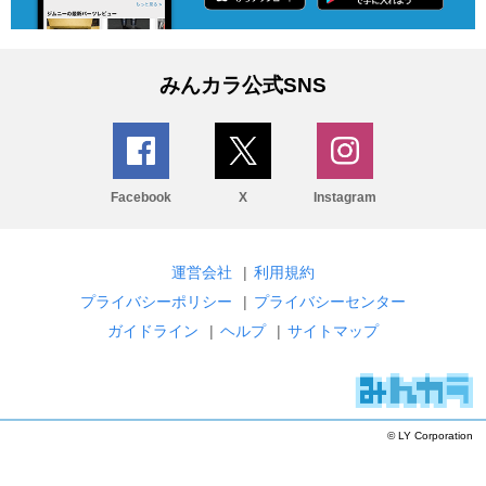
みんカラ公式SNS
Facebook
X
Instagram
運営会社
|
利用規約
プライバシーポリシー
|
プライバシーセンター
ガイドライン
|
ヘルプ
|
サイトマップ
© LY Corporation