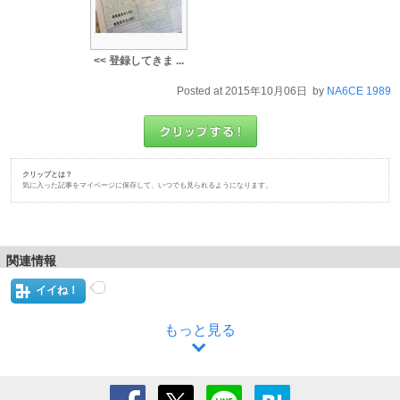
<< 登録してきま ...
Posted at 2015年10月06日 by
NA6CE 1989
クリップとは？
気に入った記事をマイページに保存して、いつでも見られるようになります。
関連情報
イイね！
もっと見る