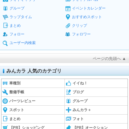
グループ
イベントカレンダー
ラップタイム
おすすめスポット
まとめ
クリップ
フォロー
フォロワー
ユーザー内検索
ページの先頭へ ▲
みんカラ 人気のカテゴリ
車種別
イイね！
整備手帳
ブログ
パーツレビュー
グループ
スポット
みんカラ＋
まとめ
フォト
【PR】ショッピング
【PR】オークション