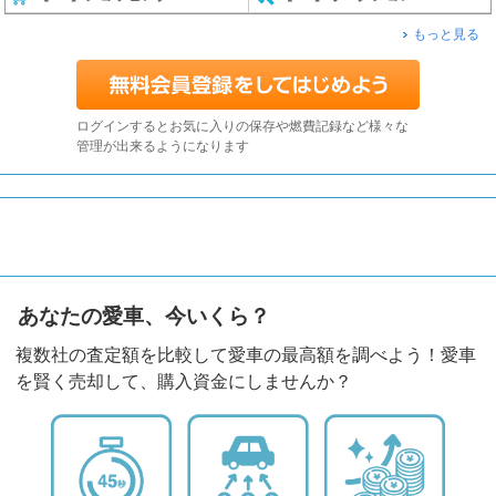
もっと見る
ログインするとお気に入りの保存や燃費記録など様々な
管理が出来るようになります
あなたの愛車、今いくら？
複数社の査定額を比較して愛車の最高額を調べよう！愛車
を賢く売却して、購入資金にしませんか？