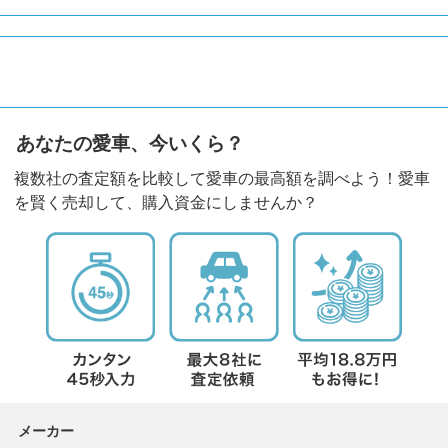
あなたの愛車、今いくら？
複数社の査定額を比較して愛車の最高額を調べよう！愛車
を賢く売却して、購入資金にしませんか？
メーカー