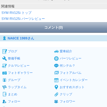
関連情報
SYM RV125i トップ
SYM RV125i パーツレビュー
コメント(0)
NA6CE 1989さん
ブログ
愛車紹介
整備手帳
パーツレビュー
クルマレビュー
何シテル？
フォトギャラリー
フォトアルバム
グループ
イベントカレンダー
ラップタイム
おすすめスポット
まとめ
クリップ
フォロー
フォロワー