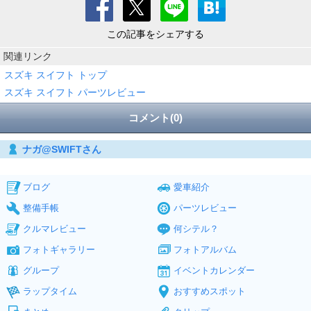
この記事をシェアする
関連リンク
スズキ スイフト トップ
スズキ スイフト パーツレビュー
コメント(0)
ナガ@SWIFTさん
ブログ
愛車紹介
整備手帳
パーツレビュー
クルマレビュー
何シテル？
フォトギャラリー
フォトアルバム
グループ
イベントカレンダー
ラップタイム
おすすめスポット