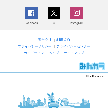
Facebook
X
Instagram
運営会社
|
利用規約
プライバシーポリシー
|
プライバシーセンター
ガイドライン
|
ヘルプ
|
サイトマップ
© LY Corporation