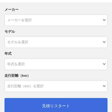
メーカー
モデル
年式
走行距離（km）
見積りスタート