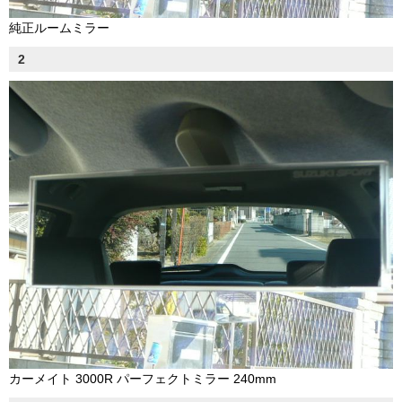
純正ルームミラー
2
カーメイト 3000R パーフェクトミラー 240mm