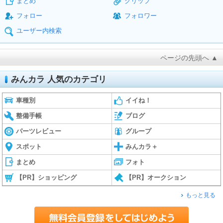
まとめ
クリップ
フォロー
フォロワー
ユーザー内検索
ページの先頭へ ▲
みんカラ 人気のカテゴリ
車種別
イイね！
整備手帳
ブログ
パーツレビュー
グループ
スポット
みんカラ＋
まとめ
フォト
【PR】ショッピング
【PR】オークション
もっと見る