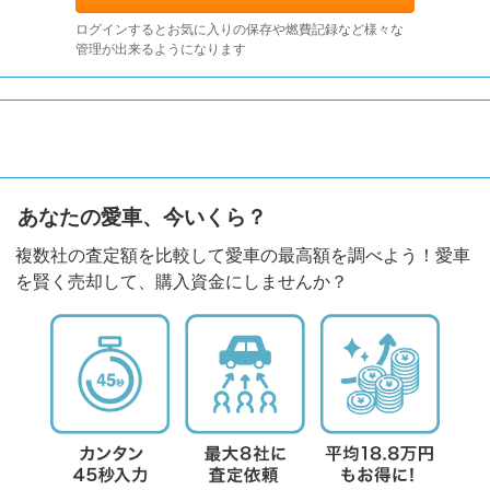
ログインするとお気に入りの保存や燃費記録など様々な
管理が出来るようになります
あなたの愛車、今いくら？
複数社の査定額を比較して愛車の最高額を調べよう！愛車
を賢く売却して、購入資金にしませんか？