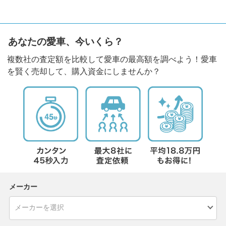
あなたの愛車、今いくら？
複数社の査定額を比較して愛車の最高額を調べよう！愛車
を賢く売却して、購入資金にしませんか？
メーカー