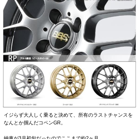
イジらず大人しく乗ると決めて、所有のラストチャンスを
なんとか掴んだコペンGR。
納車が3月初旬だったのでここまで約2ヶ月。