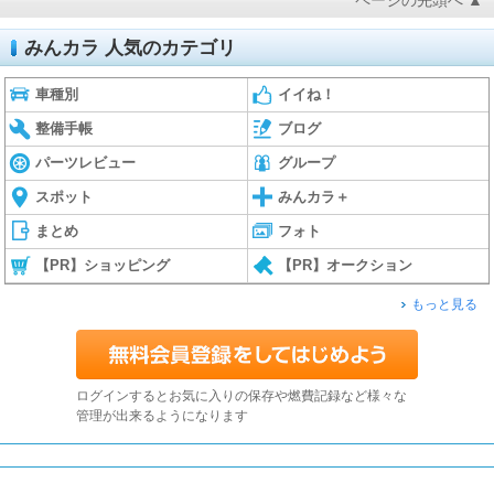
みんカラ 人気のカテゴリ
車種別
イイね！
整備手帳
ブログ
パーツレビュー
グループ
スポット
みんカラ＋
まとめ
フォト
【PR】ショッピング
【PR】オークション
もっと見る
ログインするとお気に入りの保存や燃費記録など様々な
管理が出来るようになります