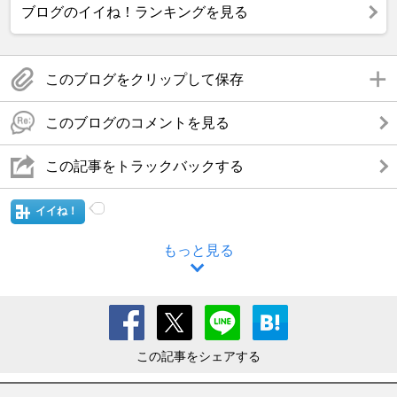
ブログのイイね！ランキングを見る
このブログをクリップして保存
このブログのコメントを見る
この記事をトラックバックする
イイね！
もっと見る
この記事をシェアする