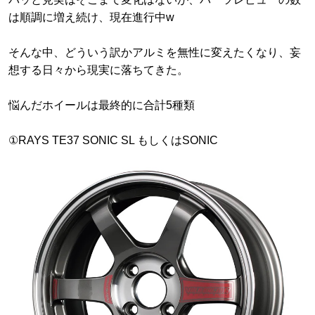
は順調に増え続け、現在進行中w
そんな中、どういう訳かアルミを無性に変えたくなり、妄
想する日々から現実に落ちてきた。
悩んだホイールは最終的に合計5種類
①RAYS TE37 SONIC SL もしくはSONIC