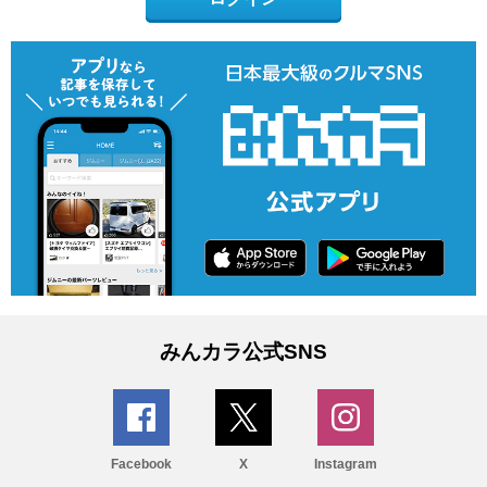
みんカラ公式SNS
Facebook
X
Instagram