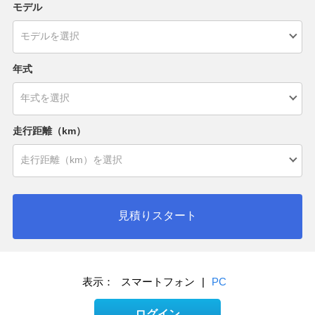
モデル
年式
走行距離（km）
見積りスタート
表示：
スマートフォン
|
PC
ログイン