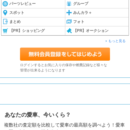
パーツレビュー
グループ
スポット
みんカラ＋
まとめ
フォト
【PR】ショッピング
【PR】オークション
もっと見る
ログインするとお気に入りの保存や燃費記録など様々な
管理が出来るようになります
あなたの愛車、今いくら？
複数社の査定額を比較して愛車の最高額を調べよう！愛車