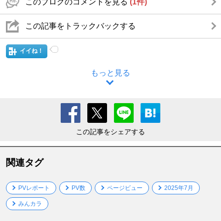
このブログのコメントを見る
(1件)
この記事をトラックバックする
イイね！
もっと見る
この記事をシェアする
関連タグ
PVレポート
PV数
ページビュー
2025年7月
みんカラ