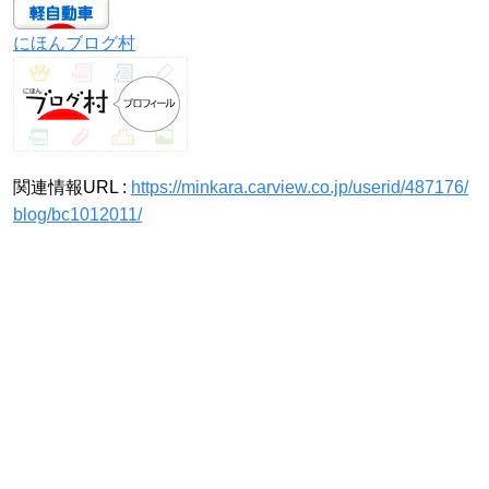
にほんブログ村
関連情報URL :
https://minkara.carview.co.jp/userid/487176/
blog/bc1012011/