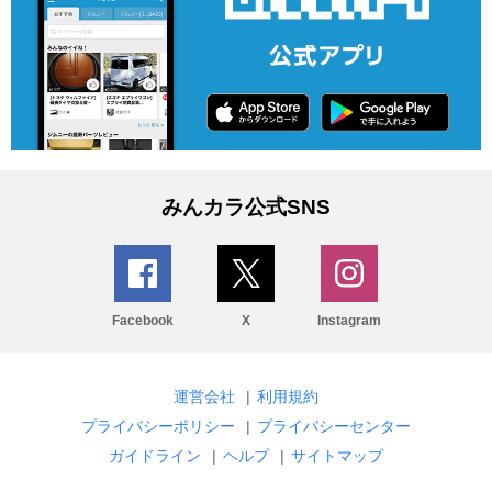
みんカラ公式SNS
Facebook
X
Instagram
運営会社
|
利用規約
プライバシーポリシー
|
プライバシーセンター
ガイドライン
|
ヘルプ
|
サイトマップ