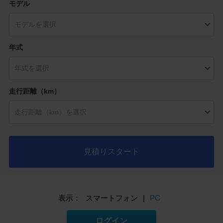
モデル
年式
走行距離（km）
見積りスタート
表示：
スマートフォン
|
PC
ログイン