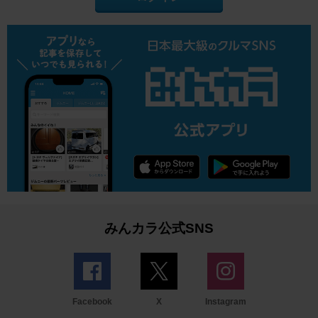
みんカラ公式SNS
Facebook
X
Instagram