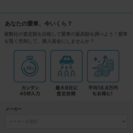
あなたの愛車、今いくら？
複数社の査定額を比較して愛車の最高額を調べよう！愛車
を賢く売却して、購入資金にしませんか？
メーカー