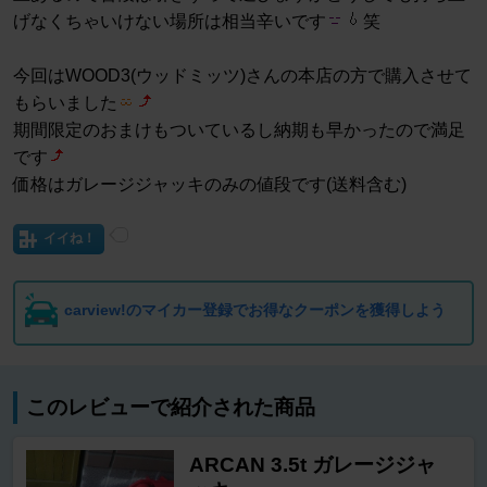
げなくちゃいけない場所は相当辛いです
笑
今回はWOOD3(ウッドミッツ)さんの本店の方で購入させて
もらいました
期間限定のおまけもついているし納期も早かったので満足
です
価格はガレージジャッキのみの値段です(送料含む)
イイね！
carview!のマイカー登録でお得なクーポンを獲得しよう
このレビューで紹介された商品
ARCAN 3.5t ガレージジャ