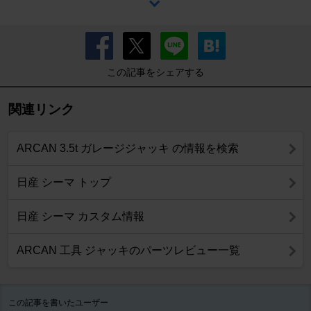
この記事をシェアする
関連リンク
ARCAN 3.5t ガレージジャッキ の情報を検索
日産 シーマ トップ
日産 シーマ カスタム情報
ARCAN 工具 ジャッキのパーツレビュー一覧
この記事を書いたユーザー