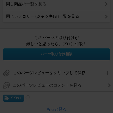
同じ商品の一覧を見る
同じカテゴリー (
ジャッキ
) の一覧を見る
このパーツの取り付けが
難しいと思ったら、プロに相談！
パーツ取り付け相談
このパーツレビューをクリップして保存
このパーツレビューのコメントを見る
イイね！
もっと見る