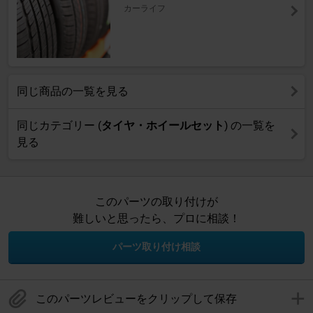
カーライフ
同じ商品の一覧を見る
同じカテゴリー (
タイヤ・ホイールセット
) の一覧を
見る
このパーツの取り付けが
難しいと思ったら、プロに相談！
パーツ取り付け相談
このパーツレビューをクリップして保存