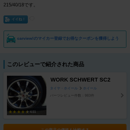
215/40/18です。
イイね！
carview!のマイカー登録でお得なクーポンを獲得しよう
このレビューで紹介された商品
WORK SCHWERT SC2
タイヤ・ホイール
ホイール
パーツレビュー件数：983件
4.51
この商品の価格を比較する