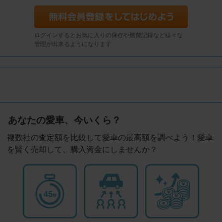
ログインするとお気に入りの保存や燃費記録など様々な
管理が出来るようになります
あなたの愛車、今いくら？
複数社の査定額を比較して愛車の最高額を調べよう！愛車
を賢く売却して、購入資金にしませんか？