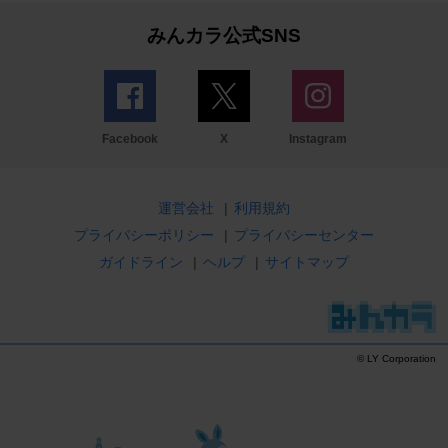
みんカラ公式SNS
Facebook
X
Instagram
運営会社
|
利用規約
プライバシーポリシー
|
プライバシーセンター
ガイドライン
|
ヘルプ
|
サイトマップ
© LY Corporation