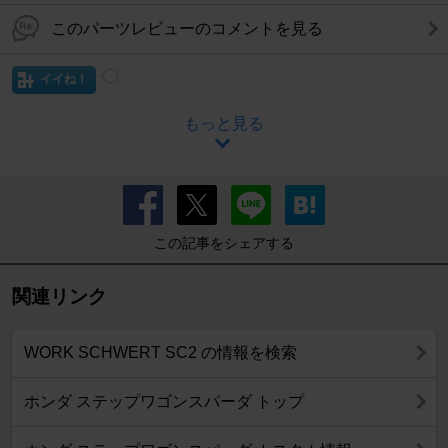
このパーツレビューのコメントを見る
イイね！
もっと見る
この記事をシェアする
関連リンク
WORK SCHWERT SC2 の情報を検索
ホンダ ステップワゴンスパーダ トップ