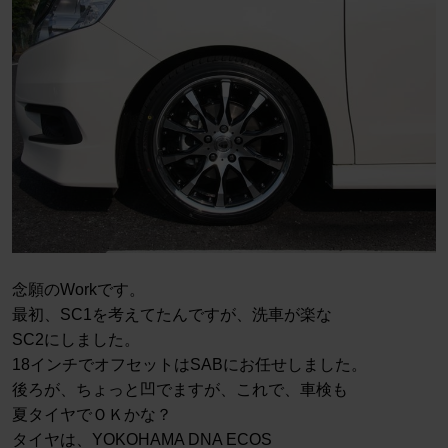
念願のWorkです。
最初、SC1を考えてたんですが、洗車が楽な
SC2にしました。
18インチでオフセットはSABにお任せしました。
後ろが、ちょっと凹でますが、これで、車検も
夏タイヤでＯＫかな？
タイヤは、YOKOHAMA DNA ECOS