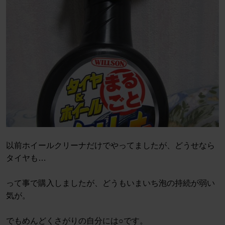
以前ホイールクリーナだけでやってましたが、どうせなら
タイヤも…
って事で購入しましたが、どうもいまいち泡の持続が弱い
気が。
でもめんどくさがりの自分には○です。