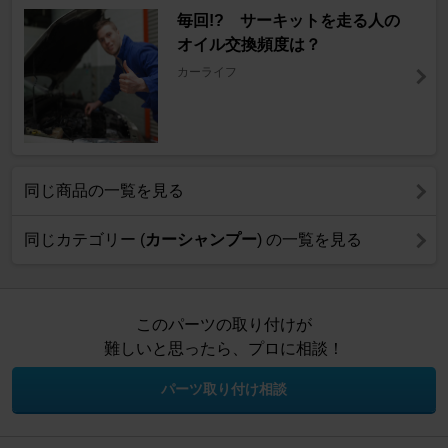
毎回!? サーキットを走る人の
オイル交換頻度は？
カーライフ
同じ商品の一覧を見る
同じカテゴリー (
カーシャンプー
) の一覧を見る
このパーツの取り付けが
難しいと思ったら、プロに相談！
パーツ取り付け相談