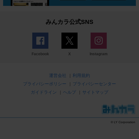
みんカラ公式SNS
Facebook
X
Instagram
運営会社
|
利用規約
プライバシーポリシー
|
プライバシーセンター
ガイドライン
|
ヘルプ
|
サイトマップ
© LY Corporation