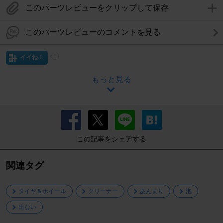
このパーツレビューをクリップして保存
このパーツレビューのコメントを見る
イイね！
もっと見る
この記事をシェアする
関連タグ
タイヤ＆ホイール
クリーナー
あんまり
泡
出ない