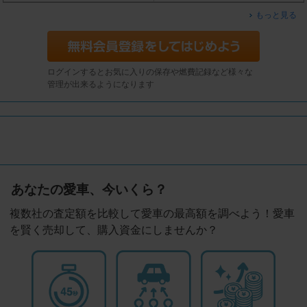
もっと見る
ログインするとお気に入りの保存や燃費記録など様々な
管理が出来るようになります
あなたの愛車、今いくら？
複数社の査定額を比較して愛車の最高額を調べよう！愛車
を賢く売却して、購入資金にしませんか？