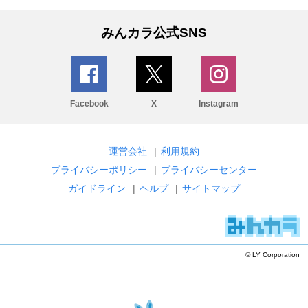
みんカラ公式SNS
Facebook
X
Instagram
運営会社
|
利用規約
プライバシーポリシー
|
プライバシーセンター
ガイドライン
|
ヘルプ
|
サイトマップ
© LY Corporation