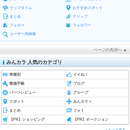
ラップタイム
おすすめスポット
まとめ
クリップ
フォロー
フォロワー
ユーザー内検索
ページの先頭へ ▲
みんカラ 人気のカテゴリ
車種別
イイね！
整備手帳
ブログ
パーツレビュー
グループ
スポット
みんカラ＋
まとめ
フォト
【PR】ショッピング
【PR】オークション
もっと見る