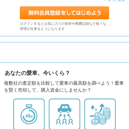
ログインするとお気に入りの保存や燃費記録など様々な
管理が出来るようになります
あなたの愛車、今いくら？
複数社の査定額を比較して愛車の最高額を調べよう！愛車
を賢く売却して、購入資金にしませんか？