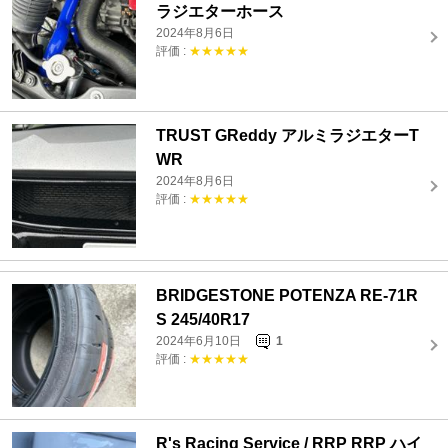
ラジエターホース
2024年8月6日
評価 :
★★★★★
TRUST GReddy アルミラジエターT
WR
2024年8月6日
評価 :
★★★★★
BRIDGESTONE POTENZA RE-71R
S 245/40R17
2024年6月10日
1
評価 :
★★★★★
R's Racing Service / RRP RRP ハイ