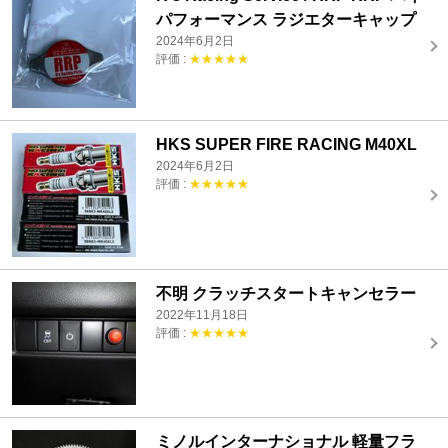
パフォーマンス ラジエターキャップ
2024年6月2日
評価 :
★★★★★
HKS SUPER FIRE RACING M40XL
2024年6月2日
評価 :
★★★★★
不明 クラッチスタートキャンセラー
2022年11月18日
評価 :
★★★★★
ミノルインターナショナル 軽量フラ