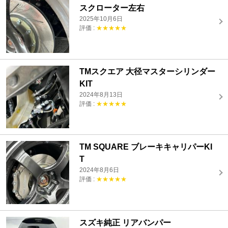
スクローター左右
2025年10月6日
評価 :
★★★★★
TMスクエア 大径マスターシリンダー
KIT
2024年8月13日
評価 :
★★★★★
TM SQUARE ブレーキキャリパーKI
T
2024年8月6日
評価 :
★★★★★
スズキ純正 リアバンパー