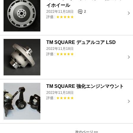
イホイール
2022年11月18日
2
評価 :
★★★★★
TM SQUARE デュアルコア LSD
2022年11月18日
評価 :
★★★★★
TM SQUARE 強化エンジンマウント
2022年11月18日
評価 :
★★★★★
次のページ >>