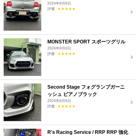
2024年8月6日
評価 :
★★★★★
MONSTER SPORT スポーツグリル
2024年8月6日
評価 :
★★★★★
Second Stage フォグランプガーニ
ッシュ ピアノブラック
2024年8月6日
評価 :
★★★★★
R's Racing Service / RRP RRP 強化