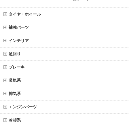
タイヤ・ホイール
補強パーツ
インテリア
足回り
ブレーキ
吸気系
排気系
エンジンパーツ
冷却系