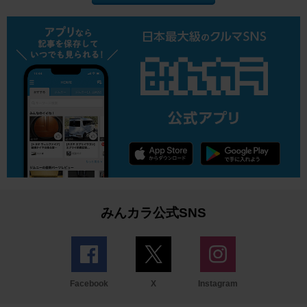
みんカラ公式SNS
Facebook
X
Instagram