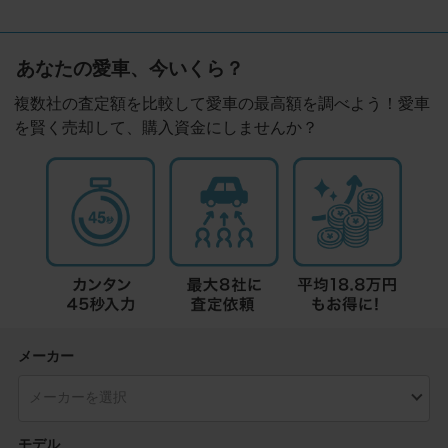
あなたの愛車、今いくら？
複数社の査定額を比較して愛車の最高額を調べよう！愛車
を賢く売却して、購入資金にしませんか？
メーカー
モデル