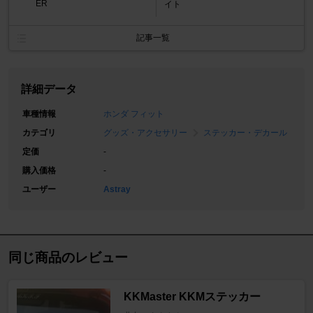
ER
イト
記事一覧
詳細データ
車種情報
ホンダ フィット
カテゴリ
グッズ・アクセサリー
ステッカー・デカール
定価
-
購入価格
-
ユーザー
Astray
同じ商品のレビュー
KKMaster KKMステッカー