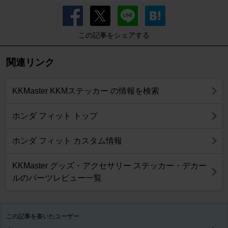
この記事をシェアする
関連リンク
KKMaster KKMステッカー の情報を検索
ホンダ フィット トップ
ホンダ フィット カスタム情報
KKMaster グッズ・アクセサリー ステッカー・デカー
ルのパーツレビュー一覧
この記事を書いたユーザー