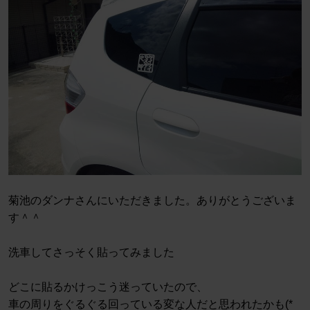
菊池のダンナさんにいただきました。ありがとうございま
す＾＾
洗車してさっそく貼ってみました
どこに貼るかけっこう迷っていたので、
車の周りをぐるぐる回っている変な人だと思われたかも(*