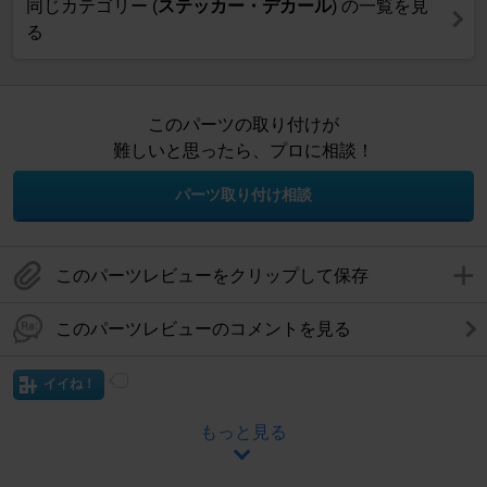
同じカテゴリー (
ステッカー・デカール
) の一覧を見
る
このパーツの取り付けが
難しいと思ったら、プロに相談！
パーツ取り付け相談
このパーツレビューをクリップして保存
このパーツレビューのコメントを見る
イイね！
もっと見る