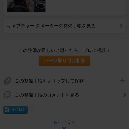
キャプチャー のメーターの整備手帳を見る
この整備が難しいと思ったら、プロに相談！
パーツ取り付け相談
この整備手帳をクリップして保存
この整備手帳のコメントを見る
イイね！
もっと見る