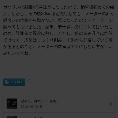
ガソリンの残量が1/4ほどになったので、納車後初めての給
油。しかし、その後30kmほど走行しても、メーターの針が
満タンの位置から動かない。気になったのでディーラーで
調べてもらいました。結果、若干多い方にズレてはいたも
のの、計測値に異常は無し。ただし、針の進み具合は均等
ではなく、序盤はじっくり刻み、中盤から加速していく癖
があるとのこと。メーターの数値はアテにしない方がいい
みたいですね。
イイね！
改めて、初のオイル交換。
2018年6月24日