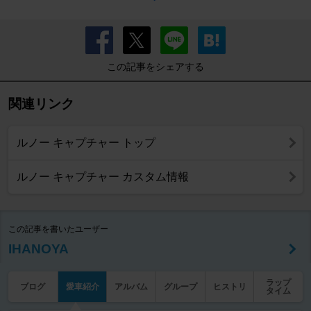
この記事をシェアする
関連リンク
ルノー キャプチャー トップ
ルノー キャプチャー カスタム情報
この記事を書いたユーザー
IHANOYA
ラップ
ブログ
愛車紹介
アルバム
グループ
ヒストリ
タイム