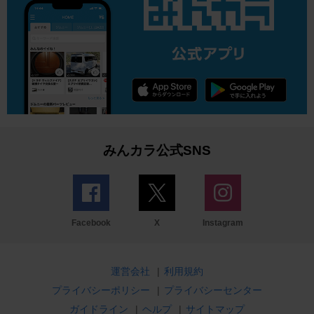
みんカラ公式SNS
Facebook
X
Instagram
運営会社
|
利用規約
プライバシーポリシー
|
プライバシーセンター
ガイドライン
|
ヘルプ
|
サイトマップ