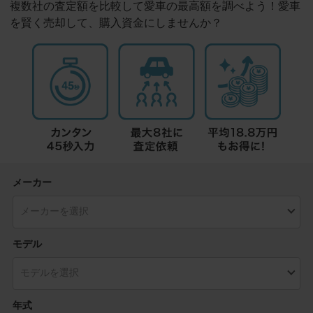
複数社の査定額を比較して愛車の最高額を調べよう！愛車
を賢く売却して、購入資金にしませんか？
メーカー
モデル
年式