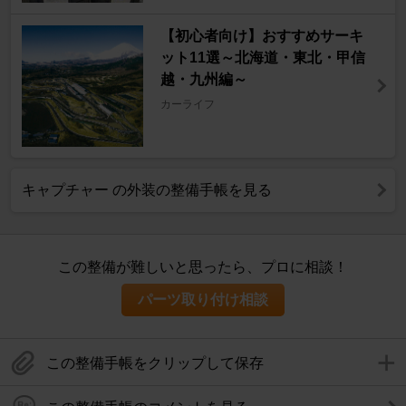
【初心者向け】おすすめサーキ
ット11選～北海道・東北・甲信
越・九州編～
カーライフ
キャプチャー の外装の整備手帳を見る
この整備が難しいと思ったら、プロに相談！
パーツ取り付け相談
この整備手帳をクリップして保存