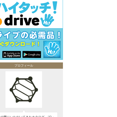
プロフィール