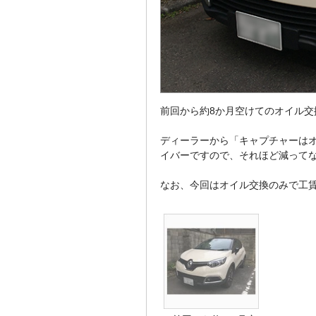
前回から約8か月空けてのオイル交
ディーラーから「キャプチャーは
イバーですので、それほど減って
なお、今回はオイル交換のみで工賃込