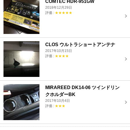
COMTEC HDR-951GW
2018年12月29日
評価 :
★★★★★
CLOS ウルトラショートアンテナ
2017年10月15日
評価 :
★★★★
MIRAREED DK14-06 ツインドリン
クホルダーBK
2017年10月4日
評価 :
★★★