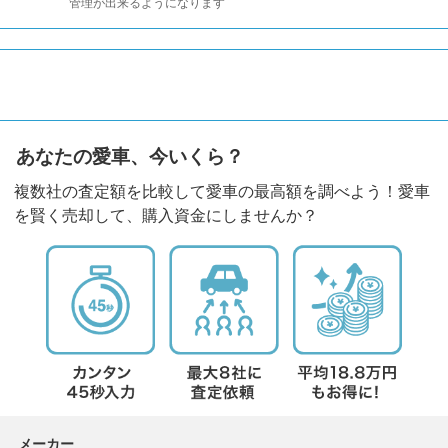
管理が出来るようになります
あなたの愛車、今いくら？
複数社の査定額を比較して愛車の最高額を調べよう！愛車
を賢く売却して、購入資金にしませんか？
メーカー