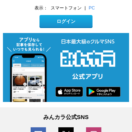
表示：
スマートフォン
|
PC
ログイン
みんカラ公式SNS