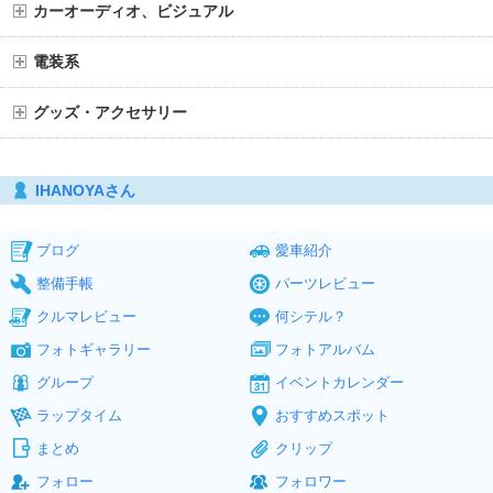
カーオーディオ、ビジュアル
電装系
グッズ・アクセサリー
IHANOYAさん
ブログ
愛車紹介
整備手帳
パーツレビュー
クルマレビュー
何シテル？
フォトギャラリー
フォトアルバム
グループ
イベントカレンダー
ラップタイム
おすすめスポット
まとめ
クリップ
フォロー
フォロワー