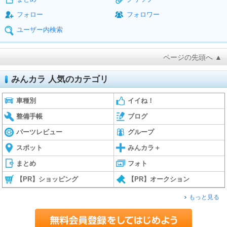
フォロー
フォロワー
ユーザー内検索
ページの先頭へ ▲
みんカラ 人気のカテゴリ
車種別
イイね！
整備手帳
ブログ
パーツレビュー
グループ
スポット
みんカラ＋
まとめ
フォト
【PR】ショッピング
【PR】オークション
もっと見る