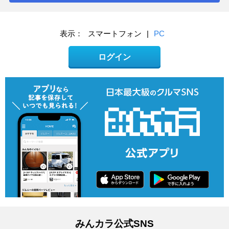
表示：
スマートフォン
|
PC
ログイン
みんカラ公式SNS