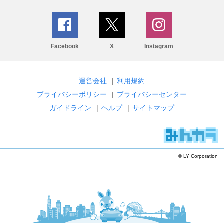
Facebook
X
Instagram
運営会社
|
利用規約
プライバシーポリシー
|
プライバシーセンター
ガイドライン
|
ヘルプ
|
サイトマップ
© LY Corporation