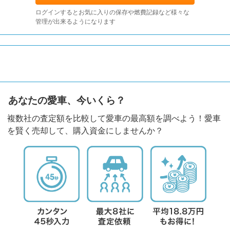
ログインするとお気に入りの保存や燃費記録など様々な
管理が出来るようになります
あなたの愛車、今いくら？
複数社の査定額を比較して愛車の最高額を調べよう！愛車
を賢く売却して、購入資金にしませんか？