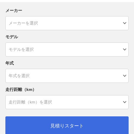
メーカー
モデル
年式
走行距離（km）
見積りスタート