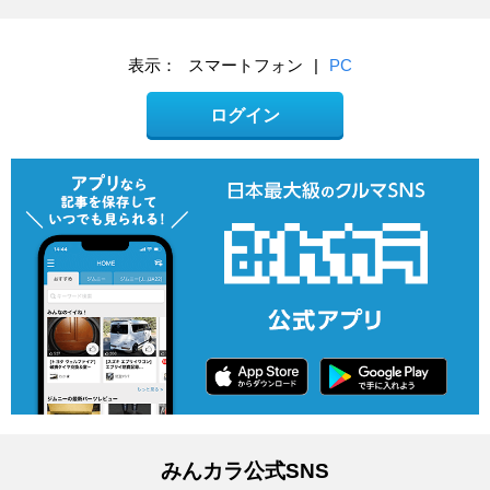
表示：
スマートフォン
|
PC
ログイン
みんカラ公式SNS