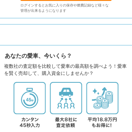
ログインするとお気に入りの保存や燃費記録など様々な
管理が出来るようになります
あなたの愛車、今いくら？
複数社の査定額を比較して愛車の最高額を調べよう！愛車
を賢く売却して、購入資金にしませんか？