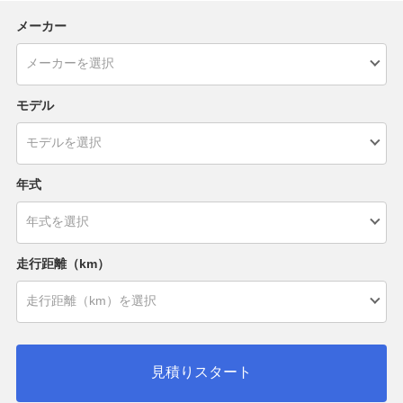
メーカー
モデル
年式
走行距離（km）
見積りスタート