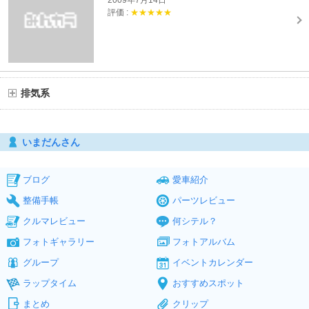
2009年7月14日
評価 :
★★★★★
排気系
いまだんさん
ブログ
愛車紹介
整備手帳
パーツレビュー
クルマレビュー
何シテル？
フォトギャラリー
フォトアルバム
グループ
イベントカレンダー
ラップタイム
おすすめスポット
まとめ
クリップ