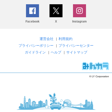
Facebook
X
Instagram
運営会社
|
利用規約
プライバシーポリシー
|
プライバシーセンター
ガイドライン
|
ヘルプ
|
サイトマップ
© LY Corporation