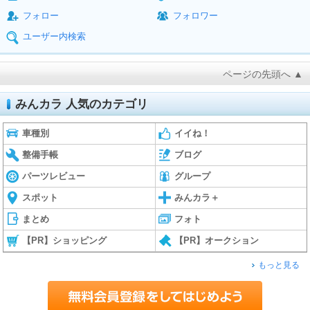
フォロー
フォロワー
ユーザー内検索
ページの先頭へ ▲
みんカラ 人気のカテゴリ
車種別
イイね！
整備手帳
ブログ
パーツレビュー
グループ
スポット
みんカラ＋
まとめ
フォト
【PR】ショッピング
【PR】オークション
もっと見る