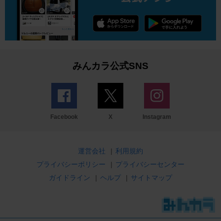
みんカラ公式SNS
Facebook
X
Instagram
運営会社
|
利用規約
プライバシーポリシー
|
プライバシーセンター
ガイドライン
|
ヘルプ
|
サイトマップ