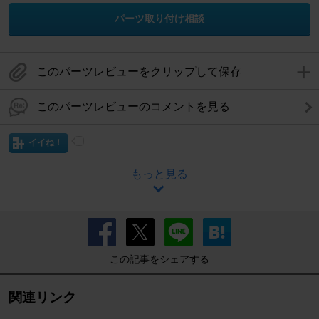
パーツ取り付け相談
このパーツレビューをクリップして保存
このパーツレビューのコメントを見る
イイね！
もっと見る
この記事をシェアする
関連リンク