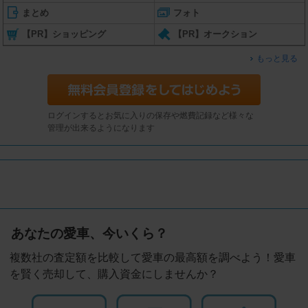
まとめ
フォト
【PR】ショッピング
【PR】オークション
もっと見る
ログインするとお気に入りの保存や燃費記録など様々な
管理が出来るようになります
あなたの愛車、今いくら？
複数社の査定額を比較して愛車の最高額を調べよう！愛車
を賢く売却して、購入資金にしませんか？