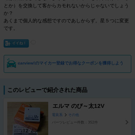
とか）を交換して客からカモれないからじゃないでしょう
か？
あくまで個人的な感想ですのであしからず。星５つに変更
です。
イイね！
carview!のマイカー登録でお得なクーポンを獲得しよう
このレビューで紹介された商品
エルマ のび～太12V
電装系
その他
パーツレビュー件数：352件