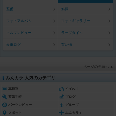
整備
燃費
フォトアルバム
フォトギャラリー
クルマレビュー
ラップタイム
愛車ログ
買い物
ページの先頭へ ▲
みんカラ 人気のカテゴリ
車種別
イイね！
整備手帳
ブログ
パーツレビュー
グループ
スポット
みんカラ＋