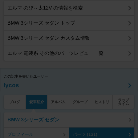
エルマ のび～太12V の情報を検索
BMW 3シリーズ セダン トップ
BMW 3シリーズ セダン カスタム情報
エルマ 電装系 その他のパーツレビュー一覧
この記事を書いたユーザー
lycos
ラップ
ブログ
愛車紹介
アルバム
グループ
ヒストリ
タイム
BMW 3シリーズ セダン
プロフィール
パーツ (131)