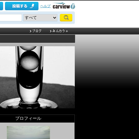
ヘルプ
プロフィール