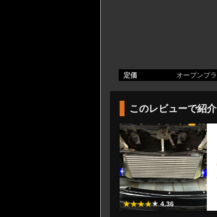
定価
オープンプラ
このレビューで紹介
4.36