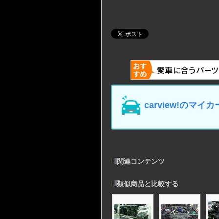
carview!の
関連コンテンツ
類似商品と比較する