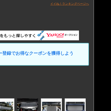
イイね！ランキングページへ
マイカー登録でお得なクーポンを獲得しよう