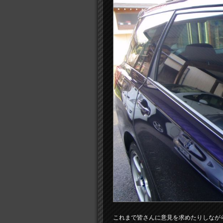
これまで皆さんに意見を求めたりしなが