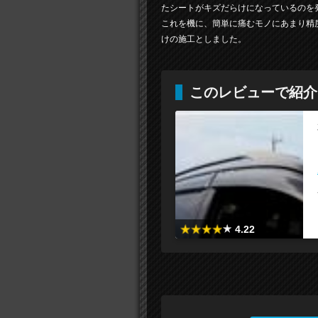
たシートがキズだらけになっているのを
これを機に、簡単に痛むモノにあまり精
けの施工としました。
このレビューで紹介
4.22