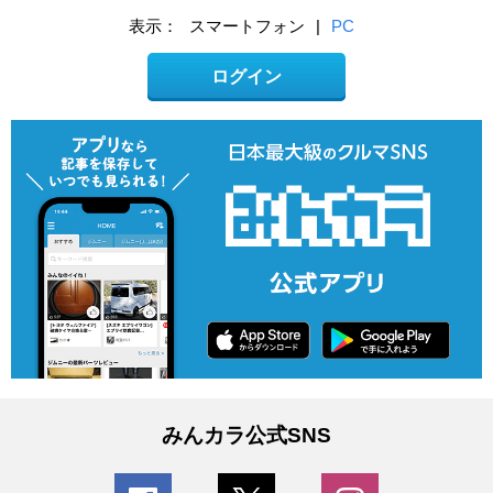
表示：
スマートフォン
|
PC
ログイン
みんカラ公式SNS