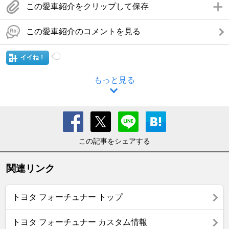
この愛車紹介をクリップして保存
この愛車紹介のコメントを見る
イイね！
もっと見る
この記事をシェアする
関連リンク
トヨタ フォーチュナー トップ
トヨタ フォーチュナー カスタム情報