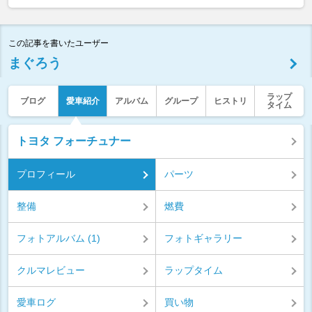
この記事を書いたユーザー
まぐろう
ラップ
ブログ
愛車紹介
アルバム
グループ
ヒストリ
タイム
トヨタ フォーチュナー
プロフィール
パーツ
整備
燃費
フォトアルバム (1)
フォトギャラリー
クルマレビュー
ラップタイム
愛車ログ
買い物