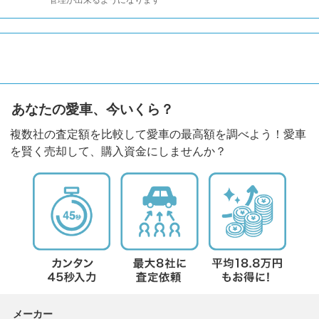
管理が出来るようになります
あなたの愛車、今いくら？
複数社の査定額を比較して愛車の最高額を調べよう！愛車
を賢く売却して、購入資金にしませんか？
メーカー