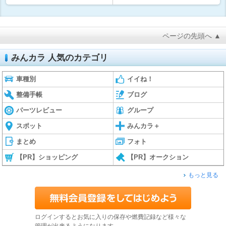
ページの先頭へ ▲
みんカラ 人気のカテゴリ
車種別
イイね！
整備手帳
ブログ
パーツレビュー
グループ
スポット
みんカラ＋
まとめ
フォト
【PR】ショッピング
【PR】オークション
もっと見る
ログインするとお気に入りの保存や燃費記録など様々な