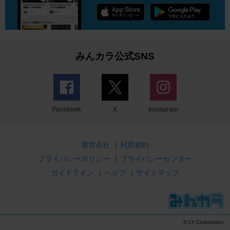
みんカラ公式SNS
Facebook
X
Instagram
運営会社
|
利用規約
プライバシーポリシー
|
プライバシーセンター
ガイドライン
|
ヘルプ
|
サイトマップ
© LY Corporation