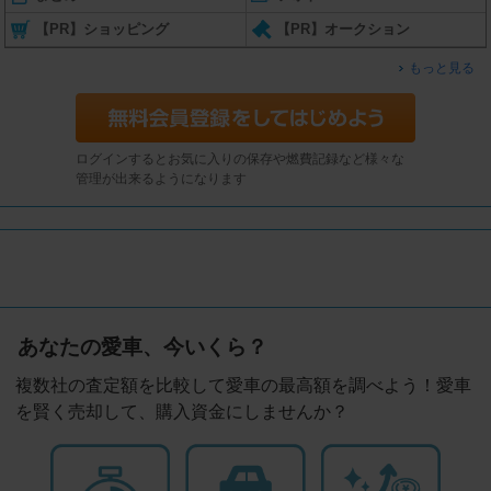
【PR】ショッピング
【PR】オークション
もっと見る
ログインするとお気に入りの保存や燃費記録など様々な
管理が出来るようになります
あなたの愛車、今いくら？
複数社の査定額を比較して愛車の最高額を調べよう！愛車
を賢く売却して、購入資金にしませんか？