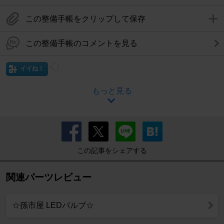
この整備手帳をクリップして保存
この整備手帳のコメントを見る
イイね！
もっと見る
この記事をシェアする
関連パーツレビュー
☆孫市屋 LEDバルブ☆