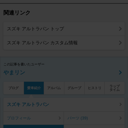
関連リンク
スズキ アルトラパン トップ
スズキ アルトラパン カスタム情報
この記事を書いたユーザー
やまリン
ラップ
ブログ
愛車紹介
アルバム
グループ
ヒストリ
タイム
スズキ アルトラパン
プロフィール
パーツ (39)