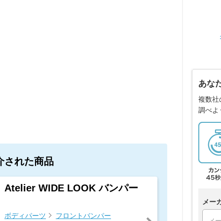
あな
複数社
調べよ
介された商品
Atelier WIDE LOOK バンパー
メー
ボディパーツ
フロントバンパー