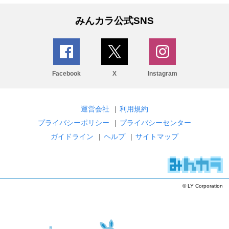
みんカラ公式SNS
Facebook
X
Instagram
運営会社
|
利用規約
プライバシーポリシー
|
プライバシーセンター
ガイドライン
|
ヘルプ
|
サイトマップ
© LY Corporation