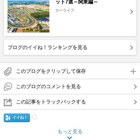
ット7選～関東編～
カーライフ
ブログのイイね！ランキングを見る
このブログをクリップして保存
このブログのコメントを見る
この記事をトラックバックする
イイね！
もっと見る