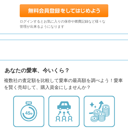
ログインするとお気に入りの保存や燃費記録など様々な
管理が出来るようになります
あなたの愛車、今いくら？
複数社の査定額を比較して愛車の最高額を調べよう！愛車
を賢く売却して、購入資金にしませんか？