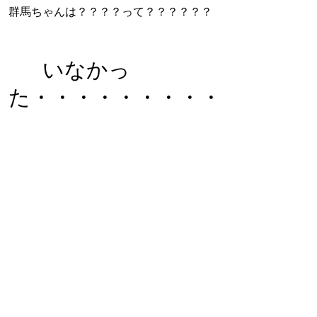
群馬ちゃんは？？？？って？？？？？？
いなかっ
た・・・・・・・・・