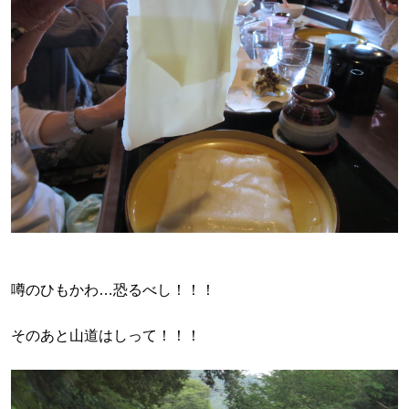
噂のひもかわ…恐るべし！！！
そのあと山道はしって！！！