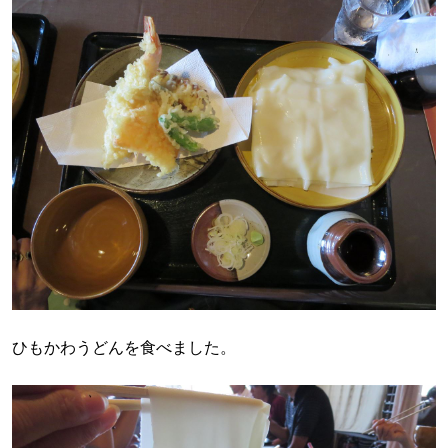
ひもかわうどんを食べました。