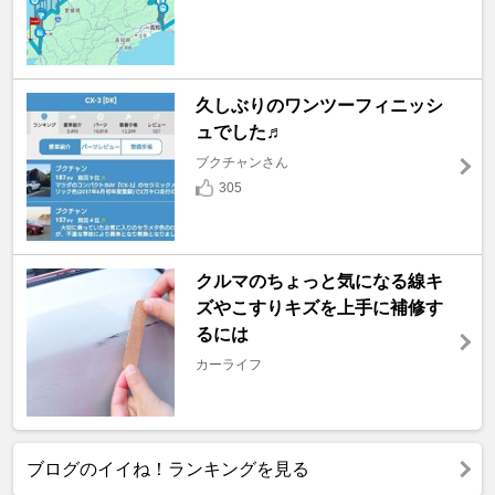
久しぶりのワンツーフィニッシ
ュでした♬
ブクチャンさん
305
クルマのちょっと気になる線キ
ズやこすりキズを上手に補修す
るには
カーライフ
ブログのイイね！ランキングを見る