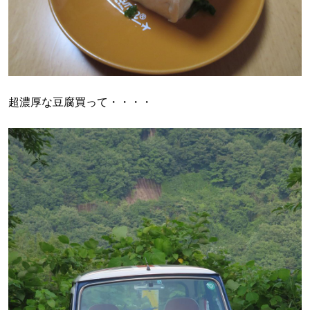
超濃厚な豆腐買って・・・・