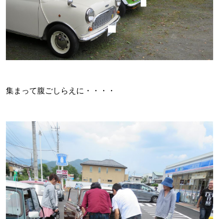
集まって腹ごしらえに・・・・