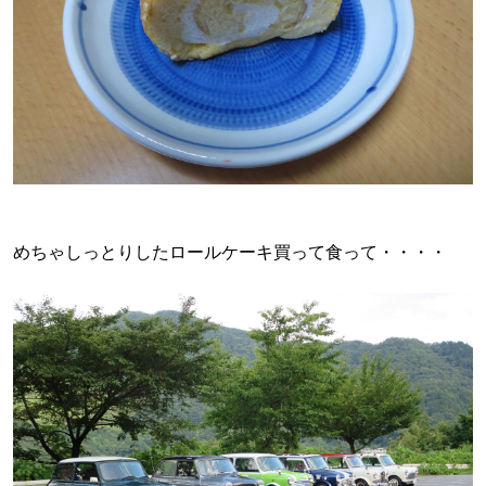
めちゃしっとりしたロールケーキ買って食って・・・・