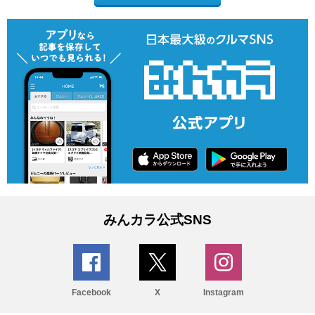
みんカラ公式SNS
Facebook
X
Instagram