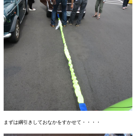
まずは綱引きしておなかをすかせて・・・・