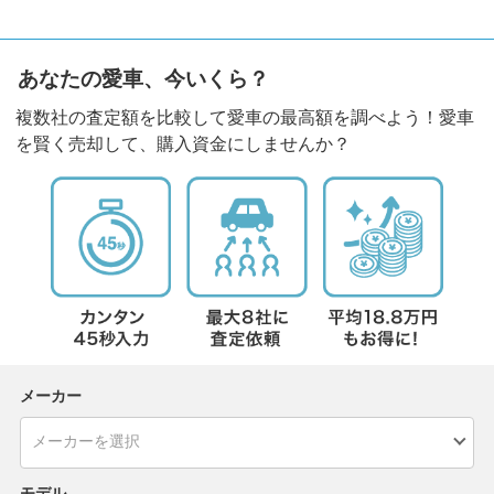
あなたの愛車、今いくら？
複数社の査定額を比較して愛車の最高額を調べよう！愛車
を賢く売却して、購入資金にしませんか？
メーカー
モデル