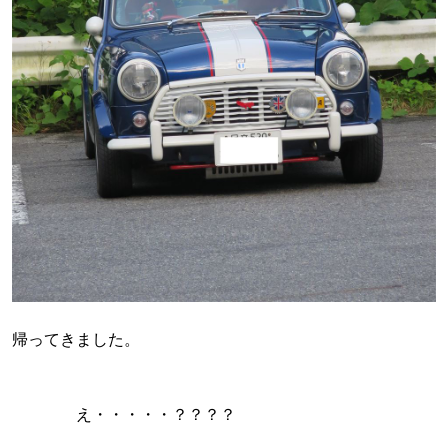
帰ってきました。
え・・・・・？？？？