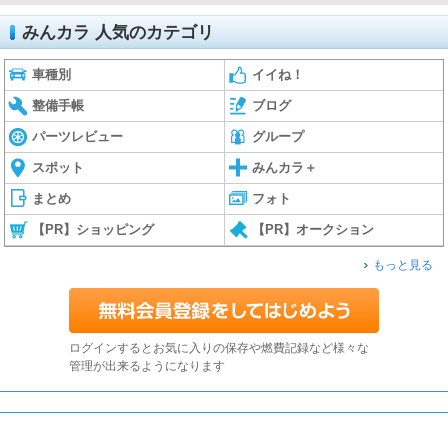
みんカラ 人気のカテゴリ
車種別
イイね！
整備手帳
ブログ
パーツレビュー
グループ
スポット
みんカラ＋
まとめ
フォト
【PR】ショッピング
【PR】オークション
もっと見る
ログインするとお気に入りの保存や燃費記録など様々な
管理が出来るようになります