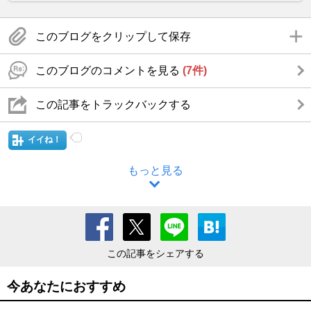
このブログをクリップして保存
このブログのコメントを見る
(7件)
この記事をトラックバックする
イイね！
もっと見る
この記事をシェアする
今あなたにおすすめ