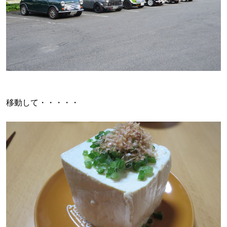
移動して・・・・・