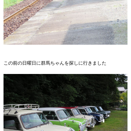
この前の日曜日に群馬ちゃんを探しに行きました