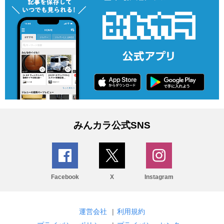
みんカラ公式SNS
Facebook
X
Instagram
運営会社
|
利用規約