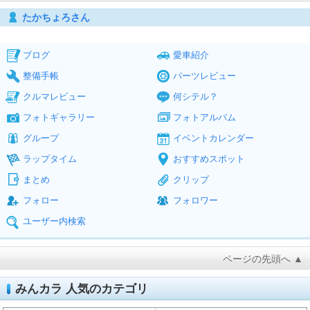
たかちょろさん
ブログ
愛車紹介
整備手帳
パーツレビュー
クルマレビュー
何シテル？
フォトギャラリー
フォトアルバム
グループ
イベントカレンダー
ラップタイム
おすすめスポット
まとめ
クリップ
フォロー
フォロワー
ユーザー内検索
ページの先頭へ ▲
みんカラ 人気のカテゴリ