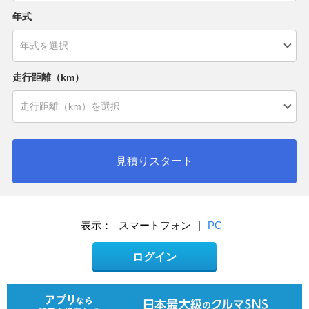
年式
走行距離（km）
見積りスタート
表示：
スマートフォン
|
PC
ログイン