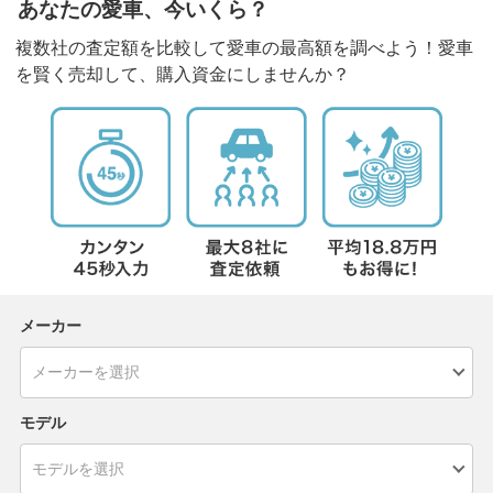
あなたの愛車、今いくら？
複数社の査定額を比較して愛車の最高額を調べよう！愛車
を賢く売却して、購入資金にしませんか？
メーカー
モデル