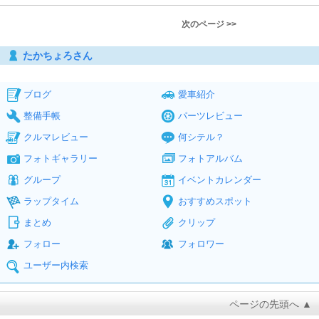
次のページ >>
たかちょろさん
ブログ
愛車紹介
整備手帳
パーツレビュー
クルマレビュー
何シテル？
フォトギャラリー
フォトアルバム
グループ
イベントカレンダー
ラップタイム
おすすめスポット
まとめ
クリップ
フォロー
フォロワー
ユーザー内検索
ページの先頭へ ▲