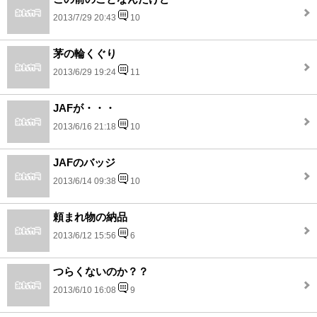
2013/7/29 20:43
10
茅の輪くぐり
2013/6/29 19:24
11
JAFが・・・
2013/6/16 21:18
10
JAFのバッジ
2013/6/14 09:38
10
頼まれ物の納品
2013/6/12 15:56
6
つらくないのか？？
2013/6/10 16:08
9