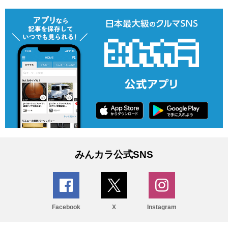
みんカラ公式SNS
Facebook
X
Instagram