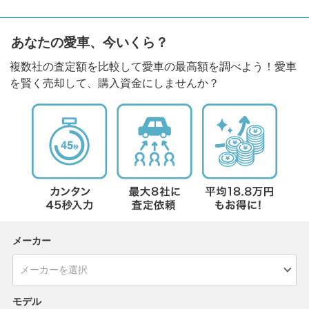
あなたの愛車、今いくら？
複数社の査定額を比較して愛車の最高額を調べよう！愛車
を賢く売却して、購入資金にしませんか？
メーカー
モデル