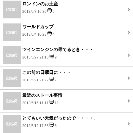
ロンドンのお土産
2013/6/7 16:30
5
ワールドカップ
2013/6/4 10:23
4
ツインエンジンの果てるとき・・・
2013/5/27 21:13
9
この前の日曜日に・・・
2013/5/21 21:22
7
最近のストール事情
2013/5/16 11:11
11
とてもいい天気だったので・・・・。
2013/5/12 17:55
6