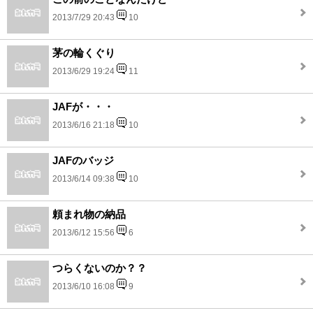
2013/7/29 20:43
10
茅の輪くぐり
2013/6/29 19:24
11
JAFが・・・
2013/6/16 21:18
10
JAFのバッジ
2013/6/14 09:38
10
頼まれ物の納品
2013/6/12 15:56
6
つらくないのか？？
2013/6/10 16:08
9