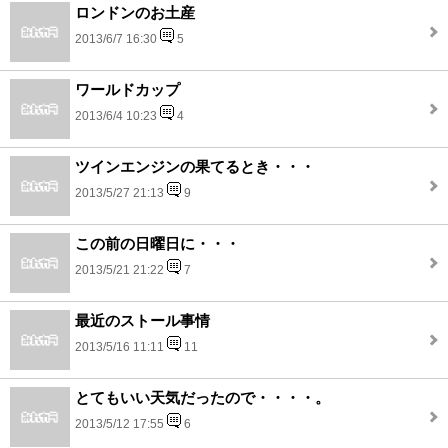
ロンドンのお土産
2013/6/7 16:30
5
ワールドカップ
2013/6/4 10:23
4
ツインエンジンの果てるとき・・・
2013/5/27 21:13
9
この前の日曜日に・・・
2013/5/21 21:22
7
最近のストール事情
2013/5/16 11:11
11
とてもいい天気だったので・・・・。
2013/5/12 17:55
6