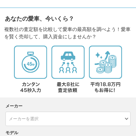
あなたの愛車、今いくら？
複数社の査定額を比較して愛車の最高額を調べよう！愛車
を賢く売却して、購入資金にしませんか？
メーカー
モデル