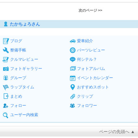
次のページ >>
たかちょろさん
ブログ
愛車紹介
整備手帳
パーツレビュー
クルマレビュー
何シテル？
フォトギャラリー
フォトアルバム
グループ
イベントカレンダー
ラップタイム
おすすめスポット
まとめ
クリップ
フォロー
フォロワー
ユーザー内検索
ページの先頭へ ▲