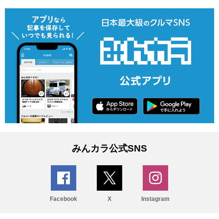
みんカラ公式SNS
Facebook
X
Instagram