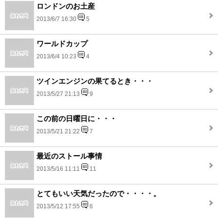
ロンドンのお土産
2013/6/7 16:30
5
ワールドカップ
2013/6/4 10:23
4
ツインエンジンの果てるとき・・・
2013/5/27 21:13
9
この前の日曜日に・・・
2013/5/21 21:22
7
最近のストール事情
2013/5/16 11:11
11
とてもいい天気だったので・・・・。
2013/5/12 17:55
6