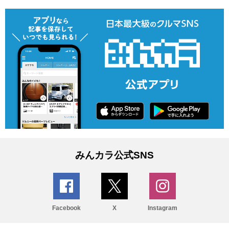
みんカラ公式SNS
Facebook
X
Instagram