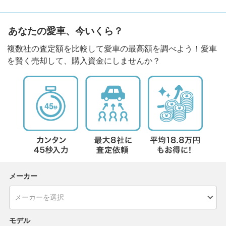
あなたの愛車、今いくら？
複数社の査定額を比較して愛車の最高額を調べよう！愛車
を賢く売却して、購入資金にしませんか？
メーカー
モデル