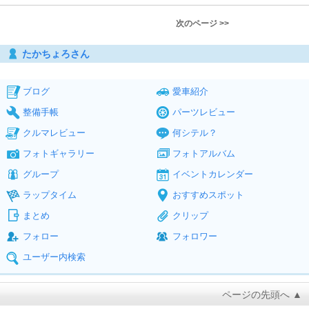
次のページ >>
たかちょろさん
ブログ
愛車紹介
整備手帳
パーツレビュー
クルマレビュー
何シテル？
フォトギャラリー
フォトアルバム
グループ
イベントカレンダー
ラップタイム
おすすめスポット
まとめ
クリップ
フォロー
フォロワー
ユーザー内検索
ページの先頭へ ▲