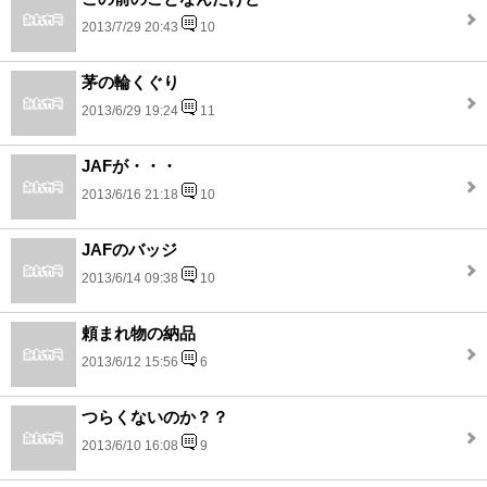
2013/7/29 20:43
10
茅の輪くぐり
2013/6/29 19:24
11
JAFが・・・
2013/6/16 21:18
10
JAFのバッジ
2013/6/14 09:38
10
頼まれ物の納品
2013/6/12 15:56
6
つらくないのか？？
2013/6/10 16:08
9