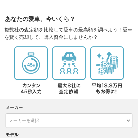
あなたの愛車、今いくら？
複数社の査定額を比較して愛車の最高額を調べよう！愛車
を賢く売却して、購入資金にしませんか？
メーカー
モデル