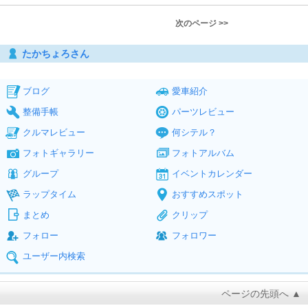
次のページ >>
たかちょろさん
ブログ
愛車紹介
整備手帳
パーツレビュー
クルマレビュー
何シテル？
フォトギャラリー
フォトアルバム
グループ
イベントカレンダー
ラップタイム
おすすめスポット
まとめ
クリップ
フォロー
フォロワー
ユーザー内検索
ページの先頭へ ▲