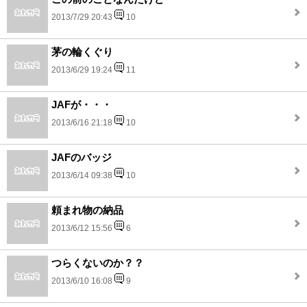
2013/7/29 20:43
10
茅の輪くぐり
2013/6/29 19:24
11
JAFが・・・
2013/6/16 21:18
10
JAFのバッジ
2013/6/14 09:38
10
頼まれ物の納品
2013/6/12 15:56
6
つらくないのか？？
2013/6/10 16:08
9