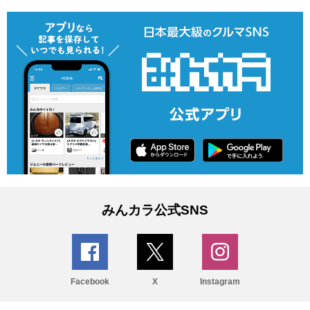
みんカラ公式SNS
Facebook
X
Instagram