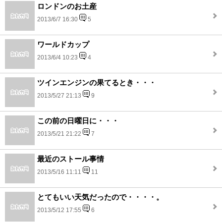
ロンドンのお土産
2013/6/7 16:30
5
ワールドカップ
2013/6/4 10:23
4
ツインエンジンの果てるとき・・・
2013/5/27 21:13
9
この前の日曜日に・・・
2013/5/21 21:22
7
最近のストール事情
2013/5/16 11:11
11
とてもいい天気だったので・・・・。
2013/5/12 17:55
6