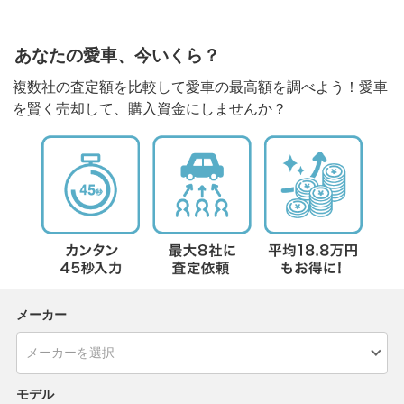
あなたの愛車、今いくら？
複数社の査定額を比較して愛車の最高額を調べよう！愛車
を賢く売却して、購入資金にしませんか？
メーカー
モデル