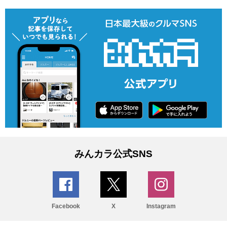
みんカラ公式SNS
Facebook
X
Instagram