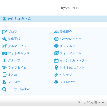
次のページ >>
たかちょろさん
ブログ
愛車紹介
整備手帳
パーツレビュー
クルマレビュー
何シテル？
フォトギャラリー
フォトアルバム
グループ
イベントカレンダー
ラップタイム
おすすめスポット
まとめ
クリップ
フォロー
フォロワー
ユーザー内検索
ページの先頭へ ▲