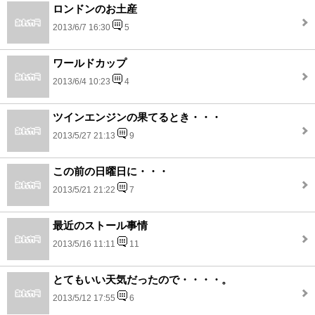
ロンドンのお土産
2013/6/7 16:30
5
ワールドカップ
2013/6/4 10:23
4
ツインエンジンの果てるとき・・・
2013/5/27 21:13
9
この前の日曜日に・・・
2013/5/21 21:22
7
最近のストール事情
2013/5/16 11:11
11
とてもいい天気だったので・・・・。
2013/5/12 17:55
6