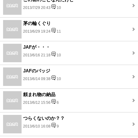
2013/7/29 20:43
10
茅の輪くぐり
2013/6/29 19:24
11
JAFが・・・
2013/6/16 21:18
10
JAFのバッジ
2013/6/14 09:38
10
頼まれ物の納品
2013/6/12 15:56
6
つらくないのか？？
2013/6/10 16:08
9