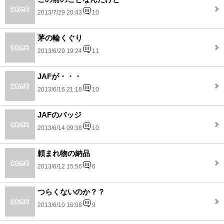
2013/7/29 20:43
10
茅の輪くぐり
2013/6/29 19:24
11
JAFが・・・
2013/6/16 21:18
10
JAFのバッジ
2013/6/14 09:38
10
頼まれ物の納品
2013/6/12 15:56
6
つらくないのか？？
2013/6/10 16:08
9