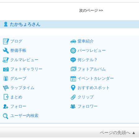
次のページ >>
たかちょろさん
ブログ
愛車紹介
整備手帳
パーツレビュー
クルマレビュー
何シテル？
フォトギャラリー
フォトアルバム
グループ
イベントカレンダー
ラップタイム
おすすめスポット
まとめ
クリップ
フォロー
フォロワー
ユーザー内検索
ページの先頭へ ▲