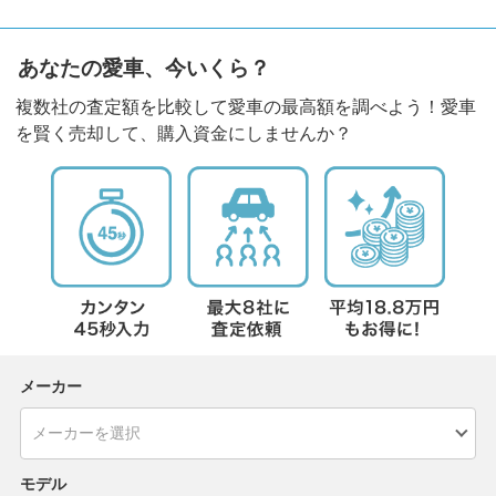
あなたの愛車、今いくら？
複数社の査定額を比較して愛車の最高額を調べよう！愛車
を賢く売却して、購入資金にしませんか？
メーカー
モデル