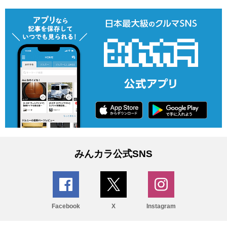
みんカラ公式SNS
Facebook
X
Instagram