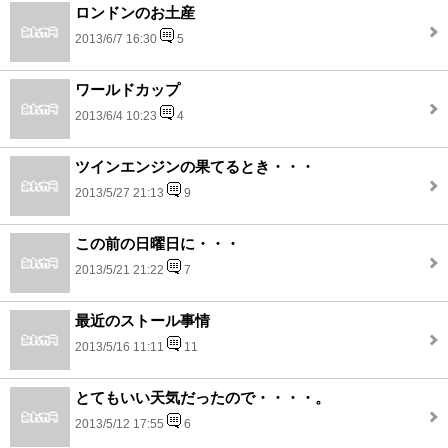
ロンドンのお土産
2013/6/7 16:30
5
ワールドカップ
2013/6/4 10:23
4
ツインエンジンの果てるとき・・・
2013/5/27 21:13
9
この前の日曜日に・・・
2013/5/21 21:22
7
最近のストール事情
2013/5/16 11:11
11
とてもいい天気だったので・・・・。
2013/5/12 17:55
6