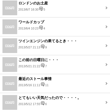
ロンドンのお土産
2013/6/7 16:30
5
ワールドカップ
2013/6/4 10:23
4
ツインエンジンの果てるとき・・・
2013/5/27 21:13
9
この前の日曜日に・・・
2013/5/21 21:22
7
最近のストール事情
2013/5/16 11:11
11
とてもいい天気だったので・・・・。
2013/5/12 17:55
6