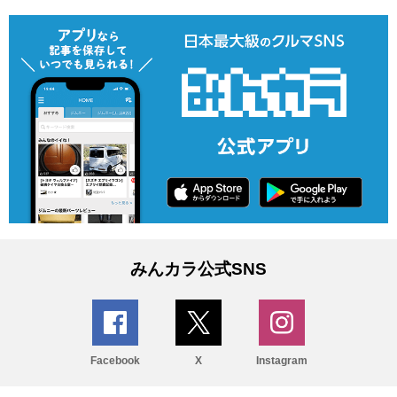
みんカラ公式SNS
Facebook
X
Instagram