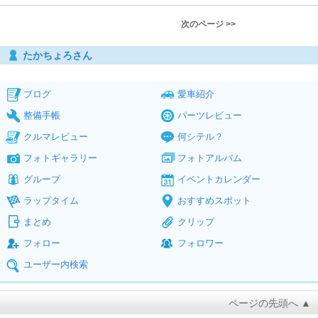
次のページ >>
たかちょろさん
ブログ
愛車紹介
整備手帳
パーツレビュー
クルマレビュー
何シテル？
フォトギャラリー
フォトアルバム
グループ
イベントカレンダー
ラップタイム
おすすめスポット
まとめ
クリップ
フォロー
フォロワー
ユーザー内検索
ページの先頭へ ▲