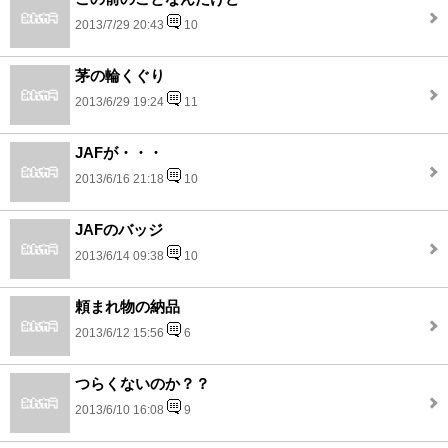
2013/7/29 20:43
10
茅の輪くぐり
2013/6/29 19:24
11
JAFが・・・
2013/6/16 21:18
10
JAFのバッジ
2013/6/14 09:38
10
頼まれ物の納品
2013/6/12 15:56
6
つらくないのか？？
2013/6/10 16:08
9