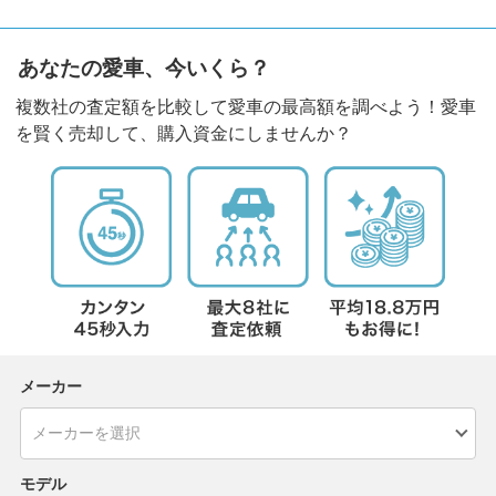
あなたの愛車、今いくら？
複数社の査定額を比較して愛車の最高額を調べよう！愛車
を賢く売却して、購入資金にしませんか？
メーカー
モデル