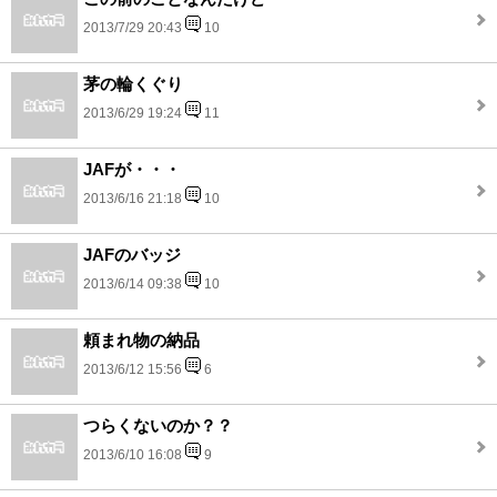
2013/7/29 20:43
10
茅の輪くぐり
2013/6/29 19:24
11
JAFが・・・
2013/6/16 21:18
10
JAFのバッジ
2013/6/14 09:38
10
頼まれ物の納品
2013/6/12 15:56
6
つらくないのか？？
2013/6/10 16:08
9