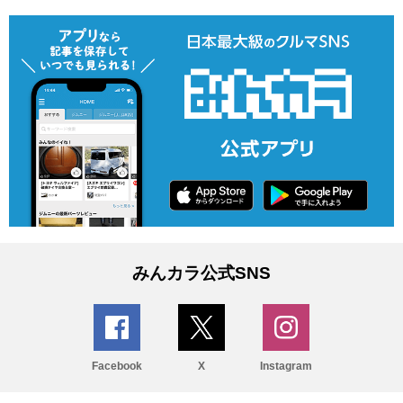
みんカラ公式SNS
Facebook
X
Instagram