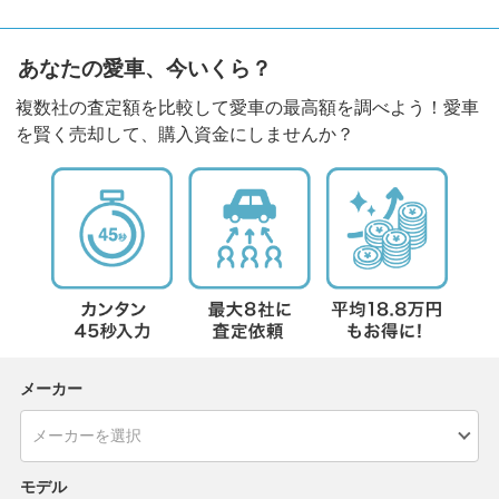
あなたの愛車、今いくら？
複数社の査定額を比較して愛車の最高額を調べよう！愛車
を賢く売却して、購入資金にしませんか？
メーカー
モデル