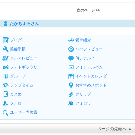
次のページ >>
たかちょろさん
ブログ
愛車紹介
整備手帳
パーツレビュー
クルマレビュー
何シテル？
フォトギャラリー
フォトアルバム
グループ
イベントカレンダー
ラップタイム
おすすめスポット
まとめ
クリップ
フォロー
フォロワー
ユーザー内検索
ページの先頭へ ▲