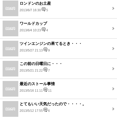
ロンドンのお土産
2013/6/7 16:30
5
ワールドカップ
2013/6/4 10:23
4
ツインエンジンの果てるとき・・・
2013/5/27 21:13
9
この前の日曜日に・・・
2013/5/21 21:22
7
最近のストール事情
2013/5/16 11:11
11
とてもいい天気だったので・・・・。
2013/5/12 17:55
6