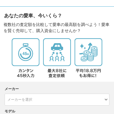
あなたの愛車、今いくら？
複数社の査定額を比較して愛車の最高額を調べよう！愛車
を賢く売却して、購入資金にしませんか？
メーカー
モデル