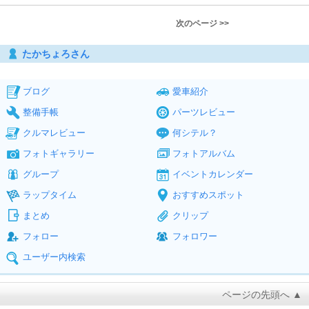
次のページ >>
たかちょろさん
ブログ
愛車紹介
整備手帳
パーツレビュー
クルマレビュー
何シテル？
フォトギャラリー
フォトアルバム
グループ
イベントカレンダー
ラップタイム
おすすめスポット
まとめ
クリップ
フォロー
フォロワー
ユーザー内検索
ページの先頭へ ▲