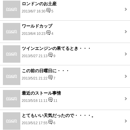
ロンドンのお土産
2013/6/7 16:30
5
ワールドカップ
2013/6/4 10:23
4
ツインエンジンの果てるとき・・・
2013/5/27 21:13
9
この前の日曜日に・・・
2013/5/21 21:22
7
最近のストール事情
2013/5/16 11:11
11
とてもいい天気だったので・・・・。
2013/5/12 17:55
6