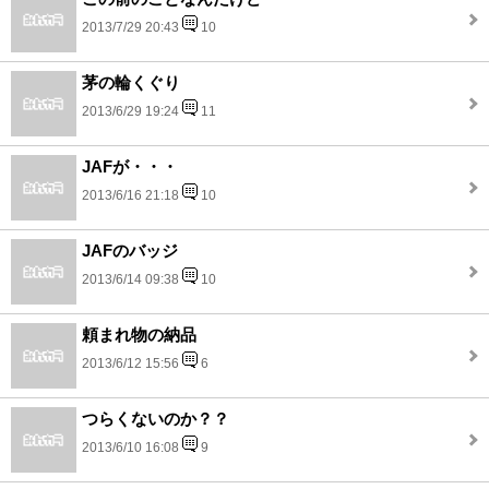
2013/7/29 20:43
10
茅の輪くぐり
2013/6/29 19:24
11
JAFが・・・
2013/6/16 21:18
10
JAFのバッジ
2013/6/14 09:38
10
頼まれ物の納品
2013/6/12 15:56
6
つらくないのか？？
2013/6/10 16:08
9