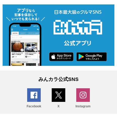
みんカラ公式SNS
Facebook
X
Instagram