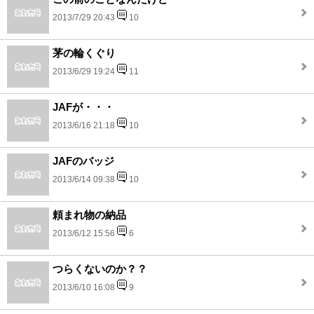
2013/7/29 20:43
10
茅の輪くぐり
2013/6/29 19:24
11
JAFが・・・
2013/6/16 21:18
10
JAFのバッジ
2013/6/14 09:38
10
頼まれ物の納品
2013/6/12 15:56
6
つらくないのか？？
2013/6/10 16:08
9