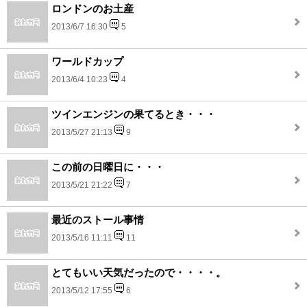
ロンドンのお土産
2013/6/7 16:30
5
ワールドカップ
2013/6/4 10:23
4
ツインエンジンの果てるとき・・・
2013/5/27 21:13
9
この前の日曜日に・・・
2013/5/21 21:22
7
最近のストール事情
2013/5/16 11:11
11
とてもいい天気だったので・・・・。
2013/5/12 17:55
6