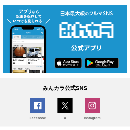
みんカラ公式SNS
Facebook
X
Instagram