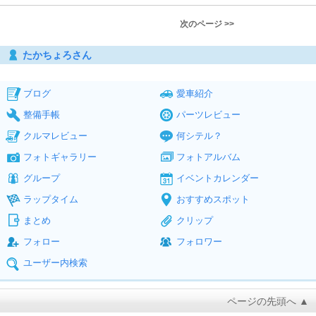
次のページ >>
たかちょろさん
ブログ
愛車紹介
整備手帳
パーツレビュー
クルマレビュー
何シテル？
フォトギャラリー
フォトアルバム
グループ
イベントカレンダー
ラップタイム
おすすめスポット
まとめ
クリップ
フォロー
フォロワー
ユーザー内検索
ページの先頭へ ▲