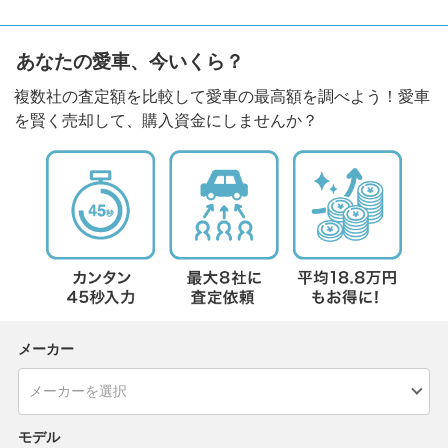
あなたの愛車、今いくら？
複数社の査定額を比較して愛車の最高額を調べよう！愛車
を賢く売却して、購入資金にしませんか？
メーカー
モデル