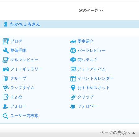
次のページ >>
たかちょろさん
ブログ
愛車紹介
整備手帳
パーツレビュー
クルマレビュー
何シテル？
フォトギャラリー
フォトアルバム
グループ
イベントカレンダー
ラップタイム
おすすめスポット
まとめ
クリップ
フォロー
フォロワー
ユーザー内検索
ページの先頭へ ▲