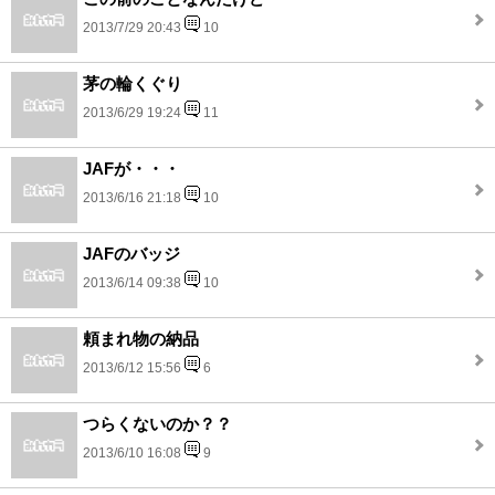
2013/7/29 20:43
10
茅の輪くぐり
2013/6/29 19:24
11
JAFが・・・
2013/6/16 21:18
10
JAFのバッジ
2013/6/14 09:38
10
頼まれ物の納品
2013/6/12 15:56
6
つらくないのか？？
2013/6/10 16:08
9