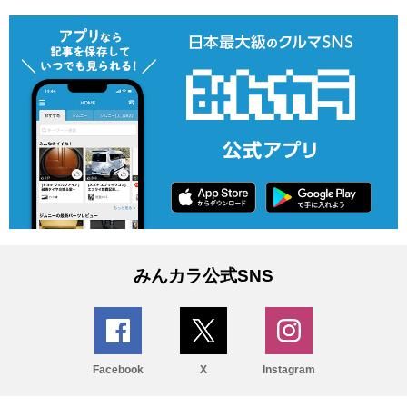
みんカラ公式SNS
Facebook
X
Instagram