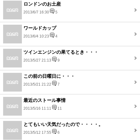
ロンドンのお土産
2013/6/7 16:30
5
ワールドカップ
2013/6/4 10:23
4
ツインエンジンの果てるとき・・・
2013/5/27 21:13
9
この前の日曜日に・・・
2013/5/21 21:22
7
最近のストール事情
2013/5/16 11:11
11
とてもいい天気だったので・・・・。
2013/5/12 17:55
6