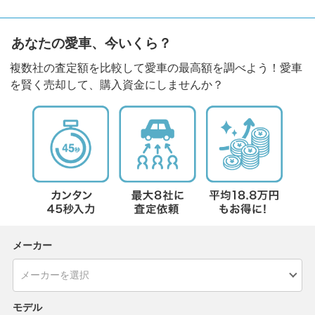
あなたの愛車、今いくら？
複数社の査定額を比較して愛車の最高額を調べよう！愛車
を賢く売却して、購入資金にしませんか？
メーカー
モデル