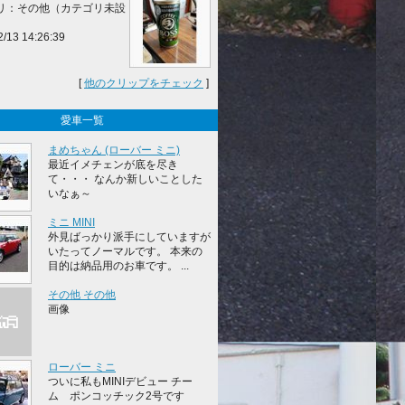
リ：その他（カテゴリ未設
2/13 14:26:39
[
他のクリップをチェック
]
愛車一覧
まめちゃん (ローバー ミニ)
最近イメチェンが底を尽き
て・・・ なんか新しいことした
いなぁ～
ミニ MINI
外見ばっかり派手にしていますが
いたってノーマルです。 本来の
目的は納品用のお車です。 ...
その他 その他
画像
ローバー ミニ
ついに私もMINIデビュー チー
ム ポンコッチック2号です