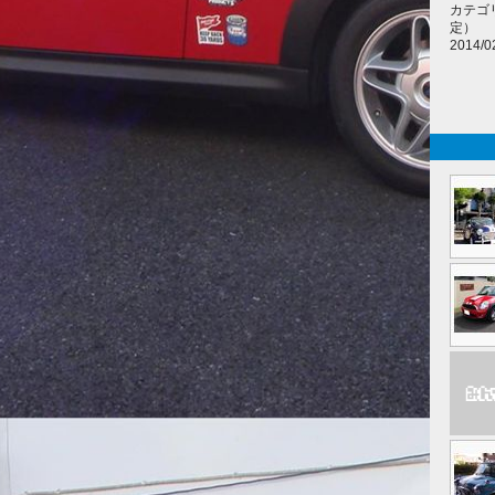
カテゴ
定）
2014/0