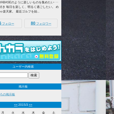
AYABASEのように楽しいものを集めたい･･･
 大好き 毎日を楽しく、明るく過ごしたい。 め
ゃ楽天家。 最近ゴルフを始...
6
80
フォロー
フォロワー
ユーザー内検索
掲示板
ろの掲示板
<<
2015/3
>>
月
火
水
木
金
土