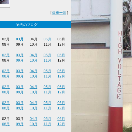
[
愛車一覧
]
過去のブログ
02月
03月
04月
05月
06月
08月
09月
10月
11月
12月
02月
03月
04月
05月
06月
08月
09月
10月
11月
12月
02月
03月
04月
05月
06月
08月
09月
10月
11月
12月
02月
03月
04月
05月
06月
08月
09月
10月
11月
12月
02月
03月
04月
05月
06月
08月
09月
10月
11月
12月
02月
03月
04月
05月
06月
08月
09月
10月
11月
12月