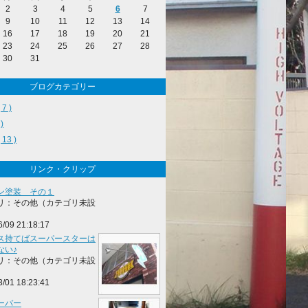
2
3
4
5
6
7
9
10
11
12
13
14
16
17
18
19
20
21
23
24
25
26
27
28
30
31
ブログカテゴリー
7 )
)
13 )
リンク・クリップ
ン塗装 その１
リ：その他（カテゴリ未設
6/09 21:18:17
ス持てばスーパースターは
ない♪
リ：その他（カテゴリ未設
3/01 18:23:41
ーバー