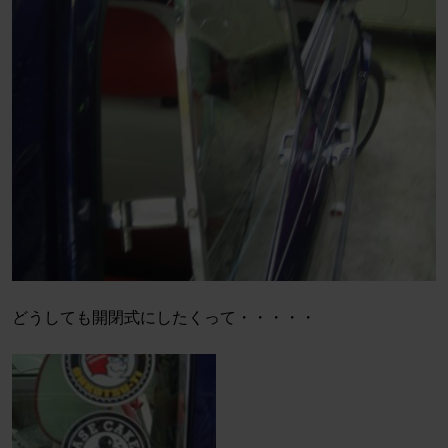
どうしても開閉式にしたくって・・・・・