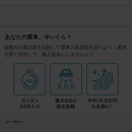
あなたの愛車、今いくら？
複数社の査定額を比較して愛車の最高額を調べよう！愛車
を賢く売却して、購入資金にしませんか？
メーカー