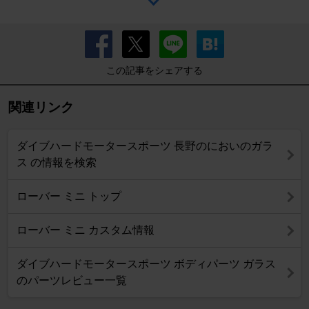
この記事をシェアする
関連リンク
ダイブハードモータースポーツ 長野のにおいのガラ
ス の情報を検索
ローバー ミニ トップ
ローバー ミニ カスタム情報
ダイブハードモータースポーツ ボディパーツ ガラス
のパーツレビュー一覧