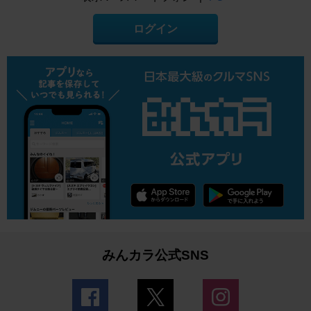
ログイン
みんカラ公式SNS