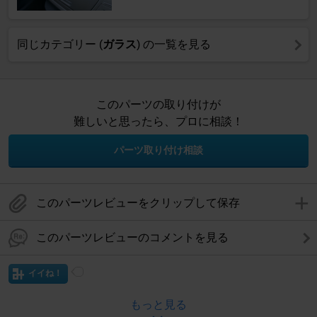
同じカテゴリー (
ガラス
) の一覧を見る
このパーツの取り付けが
難しいと思ったら、プロに相談！
パーツ取り付け相談
このパーツレビューをクリップして保存
このパーツレビューのコメントを見る
イイね！
もっと見る