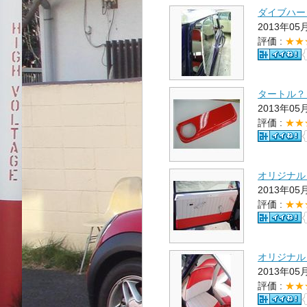
ダイブハー
2013年05
評価 :
★★
タートル？
2013年05
評価 :
★★
オリジナル
2013年05
評価 :
★★
オリジナル
2013年05
評価 :
★★