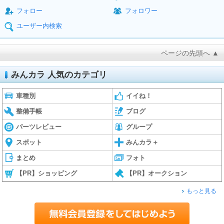
フォロー
フォロワー
ユーザー内検索
ページの先頭へ ▲
みんカラ 人気のカテゴリ
車種別
イイね！
整備手帳
ブログ
パーツレビュー
グループ
スポット
みんカラ＋
まとめ
フォト
【PR】ショッピング
【PR】オークション
もっと見る