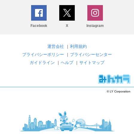
Facebook
X
Instagram
運営会社
|
利用規約
プライバシーポリシー
|
プライバシーセンター
ガイドライン
|
ヘルプ
|
サイトマップ
© LY Corporation