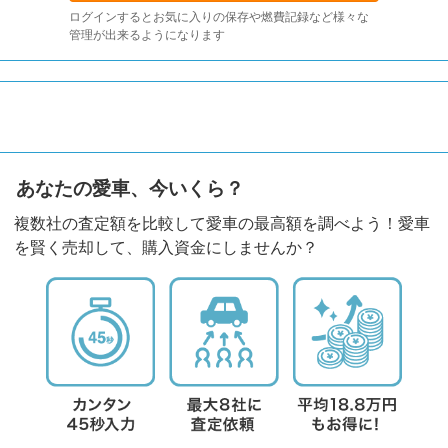
ログインするとお気に入りの保存や燃費記録など様々な
管理が出来るようになります
あなたの愛車、今いくら？
複数社の査定額を比較して愛車の最高額を調べよう！愛車
を賢く売却して、購入資金にしませんか？