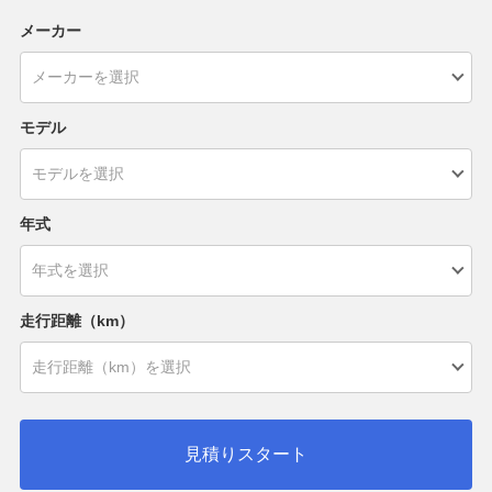
メーカー
モデル
年式
走行距離（km）
見積りスタート