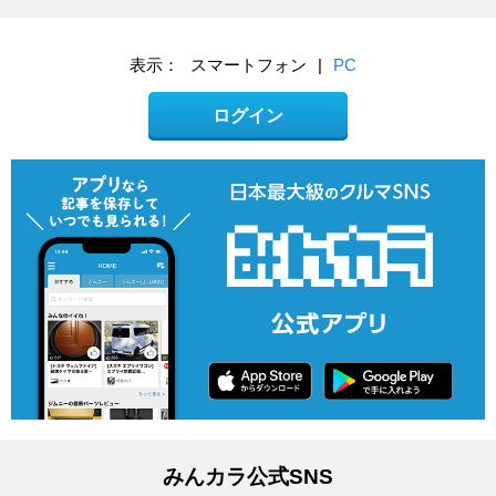
表示：
スマートフォン
|
PC
ログイン
みんカラ公式SNS