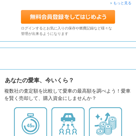
もっと見る
ログインするとお気に入りの保存や燃費記録など様々な
管理が出来るようになります
あなたの愛車、今いくら？
複数社の査定額を比較して愛車の最高額を調べよう！愛車
を賢く売却して、購入資金にしませんか？