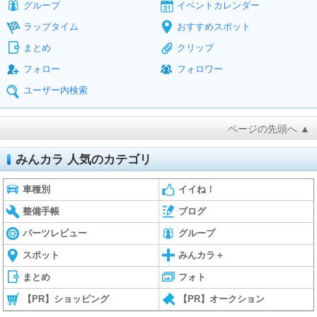
グループ
イベントカレンダー
ラップタイム
おすすめスポット
まとめ
クリップ
フォロー
フォロワー
ユーザー内検索
ページの先頭へ ▲
みんカラ 人気のカテゴリ
車種別
イイね！
整備手帳
ブログ
パーツレビュー
グループ
スポット
みんカラ＋
まとめ
フォト
【PR】ショッピング
【PR】オークション