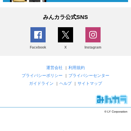
みんカラ公式SNS
Facebook
X
Instagram
運営会社
|
利用規約
プライバシーポリシー
|
プライバシーセンター
ガイドライン
|
ヘルプ
|
サイトマップ
© LY Corporation