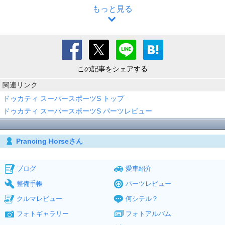
もっと見る
この記事をシェアする
関連リンク
ドゥカティ スーパースポーツS トップ
ドゥカティ スーパースポーツS パーツレビュー
Prancing Horseさん
ブログ
愛車紹介
整備手帳
パーツレビュー
クルマレビュー
何シテル？
フォトギャラリー
フォトアルバム